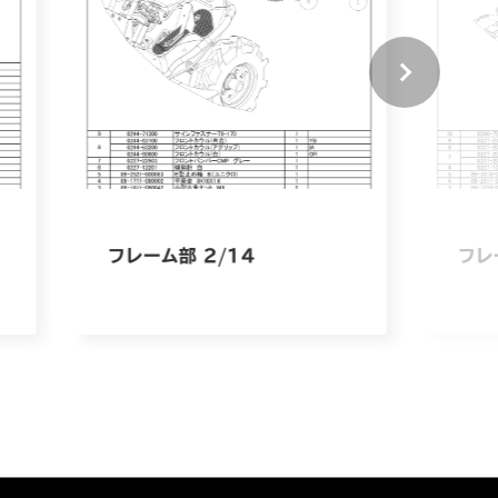
フレーム部 2/14
フレ