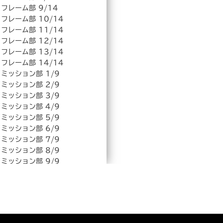
フレーム部 9/14
フレーム部 10/14
フレーム部 11/14
フレーム部 12/14
フレーム部 13/14
フレーム部 14/14
ミッション部 1/9
ミッション部 2/9
ミッション部 3/9
ミッション部 4/9
ミッション部 5/9
ミッション部 6/9
ミッション部 7/9
ミッション部 8/9
ミッション部 9/9
HST部 1/2
HST部 2/2
ハンドル部 1/6
ハンドル部 2/6
ハンドル部 3/6