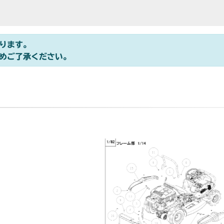
ります。
めご了承ください。