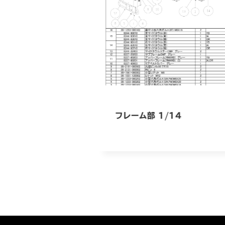
フレーム部 1/14