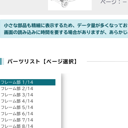
ページ：－
小さな部品も精細に表示するため、データ量が多くなってお
画面の読み込みに時間を要する場合がありますが、あらかじ
パーツリスト【ページ選択】
フレーム部 1/14
フレーム部 2/14
フレーム部 3/14
フレーム部 4/14
フレーム部 5/14
フレーム部 6/14
フレーム部 7/14
フレーム部 8/14