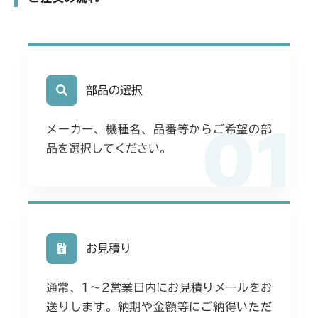
部品の選択
01
メーカー、機種名、品番等からご希望の部
品を選択してください。
お見積り
通常、1〜2営業日内にお見積りメールをお
送りします。納期や金額等にご納得いただ