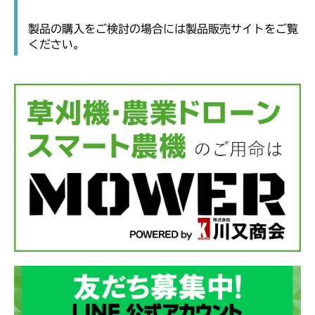
製品の購入をご検討の場合には製品販売サイトをご覧
ください。