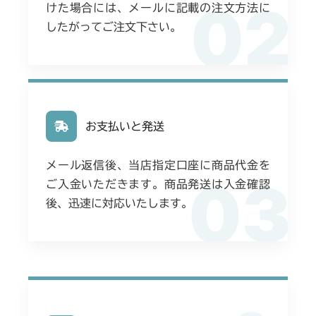
02
けた場合には、メールに記載の注文方法に
したがってご注文下さい。
お支払いと発送
メール返信後、当店指定口座に商品代金を
03
ご入金いただきます。商品発送は入金確認
後、迅速に対応いたします。