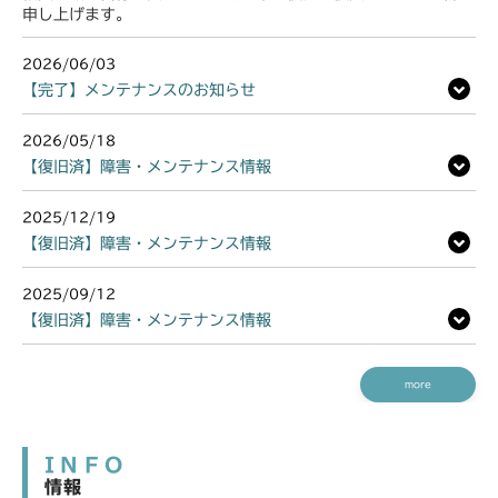
申し上げます。
2026/06/03
【完了】メンテナンスのお知らせ
2026/05/18
【復旧済】障害・メンテナンス情報
2025/12/19
【復旧済】障害・メンテナンス情報
2025/09/12
【復旧済】障害・メンテナンス情報
more
INFO
情報