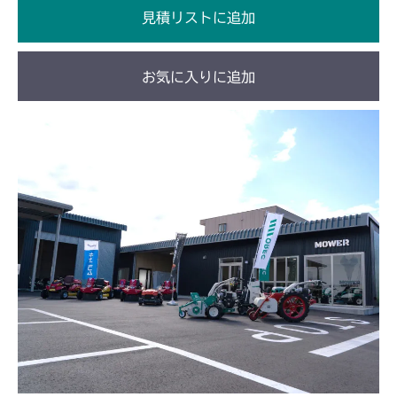
見積リストに追加
お気に入りに追加