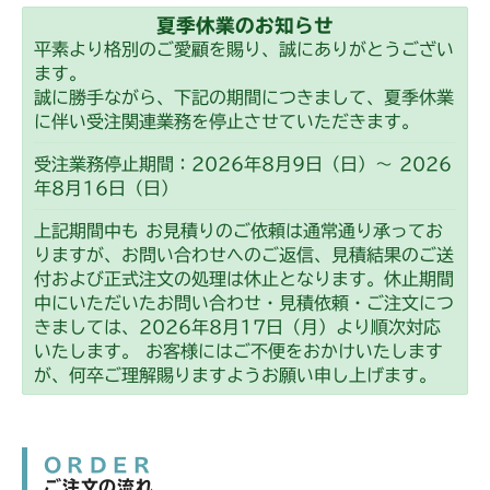
夏季休業のお知らせ
平素より格別のご愛顧を賜り、誠にありがとうござい
ます。
誠に勝手ながら、下記の期間につきまして、夏季休業
に伴い受注関連業務を停止させていただきます。
受注業務停止期間：2026年8月9日（日）～ 2026
年8月16日（日）
上記期間中も お見積りのご依頼は通常通り承ってお
りますが、お問い合わせへのご返信、見積結果のご送
付および正式注文の処理は休止となります。休止期間
中にいただいたお問い合わせ・見積依頼・ご注文につ
きましては、2026年8月17日（月）より順次対応
いたします。 お客様にはご不便をおかけいたします
が、何卒ご理解賜りますようお願い申し上げます。
ORDER
ご注文の流れ