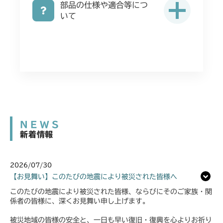
部品の仕様や適合等につ
いて
NEWS
新着情報
2026/07/30
【お見舞い】このたびの地震により被災された皆様へ
このたびの地震により被災された皆様、ならびにそのご家族・関
係者の皆様に、深くお見舞い申し上げます。
被災地域の皆様の安全と、一日も早い復旧・復興を心よりお祈り