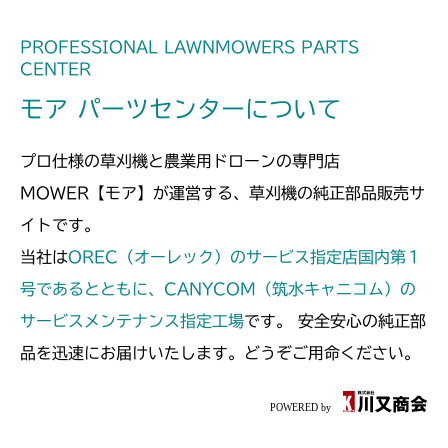
PROFESSIONAL LAWNMOWERS PARTS
CENTER
モア パーツセンターについて
プロ仕様の草刈機と農業用ドローンの専門店
MOWER【モア】が運営する、草刈機の純正部品販売サ
イトです。
当社は
OREC（オーレック）のサービス指定店国内第１
号であるとともに、CANYCOM（筑水キャニコム）の
サービスメンテナンス指定工場
です。 安全安心の純正部
品を迅速にお届けいたします。どうぞご用命ください。