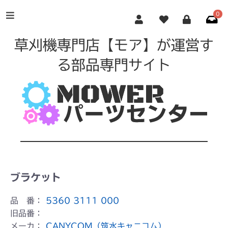
0
草刈機専門店【モア】が運営す
る部品専門サイト
ブラケット
品 番：
5360 3111 000
旧品番：
メーカ：
CANYCOM（筑水キャニコム）