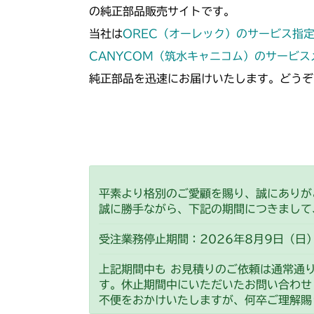
の純正部品販売サイトです。
当社は
OREC（オーレック）のサービス指
CANYCOM（筑水キャニコム）のサービ
純正部品を迅速にお届けいたします。どうぞ
平素より格別のご愛顧を賜り、誠にありが
誠に勝手ながら、下記の期間につきまして
受注業務停止期間：2026年8月9日（日）
上記期間中も お見積りのご依頼は通常通
す。休止期間中にいただいたお問い合わせ
不便をおかけいたしますが、何卒ご理解賜