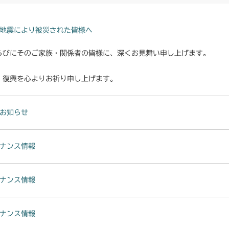
地震により被災された皆様へ
らびにそのご家族・関係者の皆様に、深くお見舞い申し上げます。
・復興を心よりお祈り申し上げます。
お知らせ
ナンス情報
ナンス情報
ナンス情報