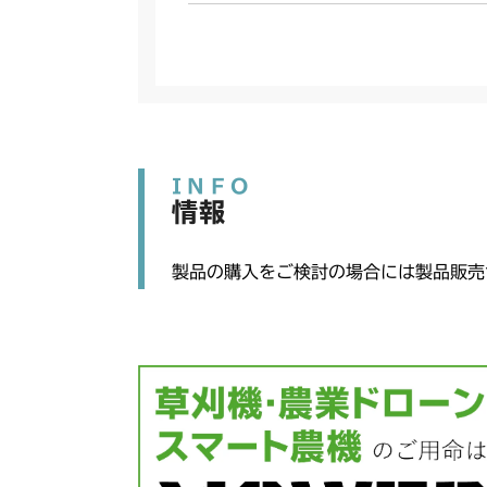
INFO
情報
製品の購入をご検討の場合には製品販売