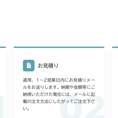
お見積り
通常、1〜2営業日内にお見積りメー
ルをお送りします。納期や金額等にご
1
02
納得いただけた場合には、メールに記
載の注文方法にしたがってご注文下さ
い。