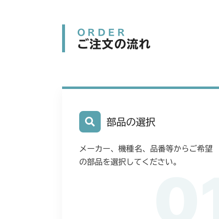
ORDER
ご注文の流れ
部品の選択
メーカー、機種名、品番等からご希望
の部品を選択してください。
0