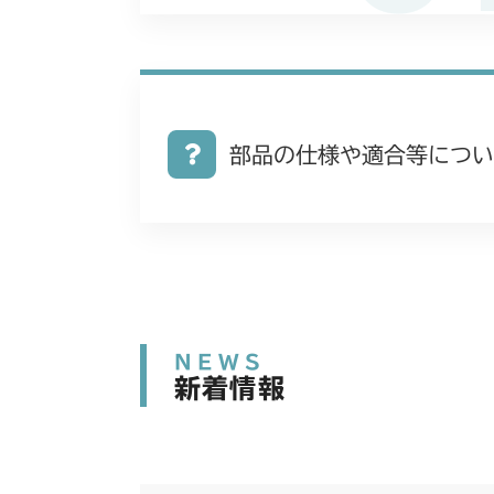
部品の仕様や適合等につい
NEWS
新着情報