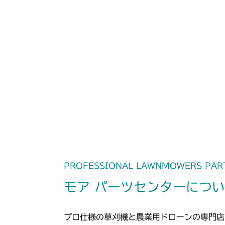
PROFESSIONAL LAWNMOWERS PAR
モア パーツセンターにつ
プロ仕様の草刈機と農業用ドローンの専門店