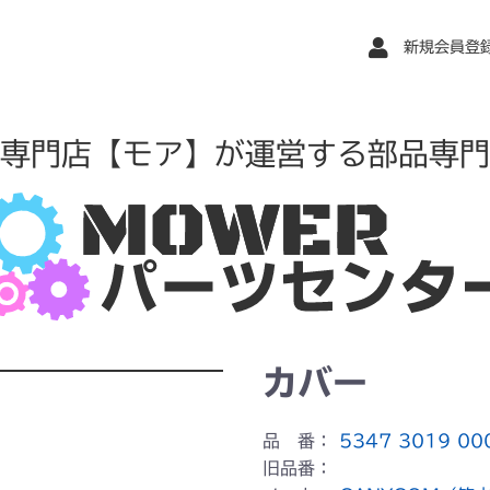
新規会員登
専門店【モア】が運営する部品専門
カバー
品 番：
5347 3019 00
旧品番：