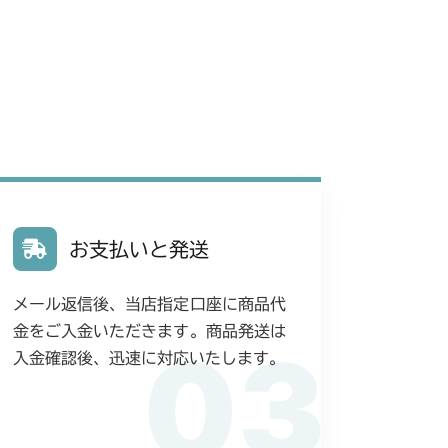
お支払いと発送
メール返信後、当店指定口座に商品代
金をご入金いただきます。商品発送は
03
入金確認後、迅速に対応いたします。