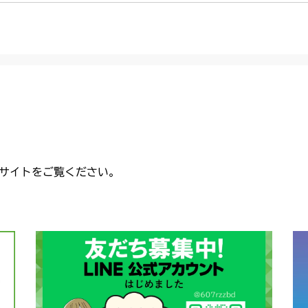
サイトをご覧ください。