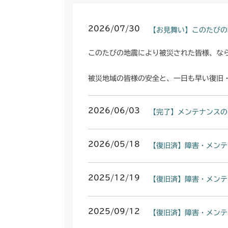
2026/07/30
【お見舞い】このたびの
このたびの地震により被災された皆様、な
被災地域の皆様の安全と、一日も早い復旧
2026/06/03
【完了】メンテナンスの
2026/05/18
【復旧済】障害・メンテ
2025/12/19
【復旧済】障害・メンテ
2025/09/12
【復旧済】障害・メンテ