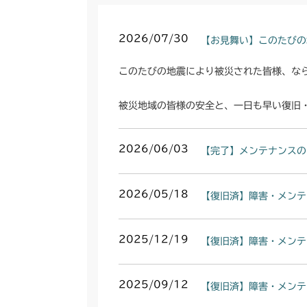
2026/07/30
【お見舞い】このたびの
このたびの地震により被災された皆様、な
被災地域の皆様の安全と、一日も早い復旧
2026/06/03
【完了】メンテナンスの
2026/05/18
【復旧済】障害・メンテ
2025/12/19
【復旧済】障害・メンテ
2025/09/12
【復旧済】障害・メンテ