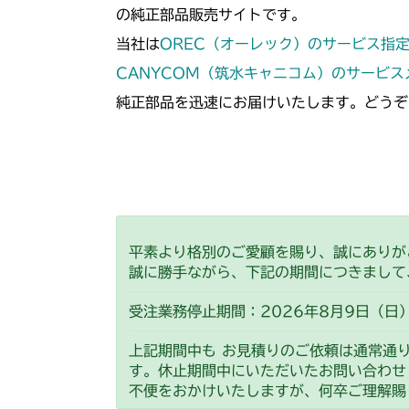
の純正部品販売サイトです。
当社は
OREC（オーレック）のサービス指
CANYCOM（筑水キャニコム）のサービ
純正部品を迅速にお届けいたします。どうぞ
平素より格別のご愛顧を賜り、誠にありが
誠に勝手ながら、下記の期間につきまして
受注業務停止期間：2026年8月9日（日）
上記期間中も お見積りのご依頼は通常通
す。休止期間中にいただいたお問い合わせ
不便をおかけいたしますが、何卒ご理解賜