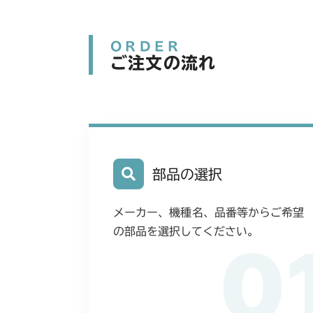
ORDER
ご注文の流れ
部品の選択
メーカー、機種名、品番等からご希望
の部品を選択してください。
0