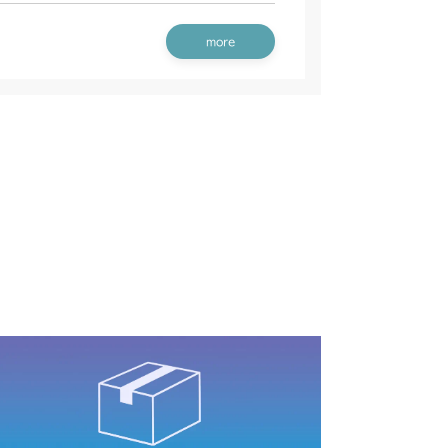
more
G10 刈刃軸
フロントデフ FIG2 入力軸
/S
G10 刈刃軸
フロントデフ FIG2 入力軸
G10 刈刃軸
フロントデフ FIG2 入力軸
G10 刈刃軸
フロントデフ FIG2 入力軸
動力伝達(走行)
ミッション FIG10 刈刃軸
CV/YCS
IG2 入力軸
動力伝達(走行)
ミッション FIG10 刈刃軸
YCS
IG2 入力軸
動力伝達(走行)
ミッション FIG10 刈刃軸
IG2 入力軸