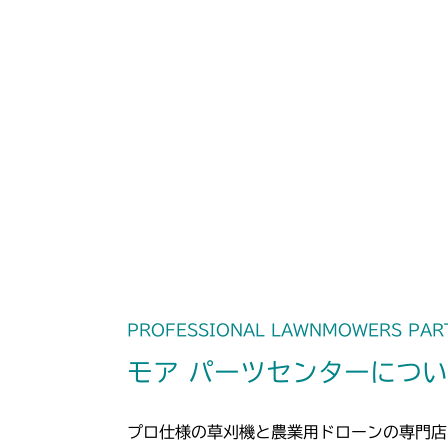
PROFESSIONAL LAWNMOWERS PAR
モア パーツセンターにつ
プロ仕様の草刈機と農業用ドローンの専門店