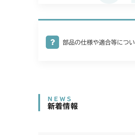
部品の仕様や適合等につい
NEWS
新着情報