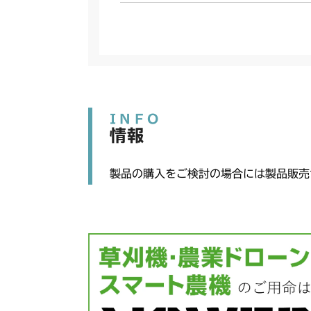
INFO
情報
製品の購入をご検討の場合には製品販売