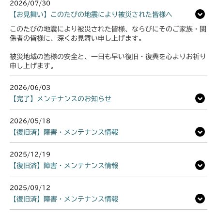
2026/07/30
【お見舞い】このたびの地震により被災された皆様へ
このたびの地震により被災された皆様、ならびにそのご家族・関
係者の皆様に、深くお見舞い申し上げます。
被災地域の皆様の安全と、一日も早い復旧・復興を心よりお祈り
申し上げます。
2026/06/03
【完了】メンテナンスのお知らせ
2026/05/18
【復旧済】障害・メンテナンス情報
2025/12/19
【復旧済】障害・メンテナンス情報
2025/09/12
【復旧済】障害・メンテナンス情報