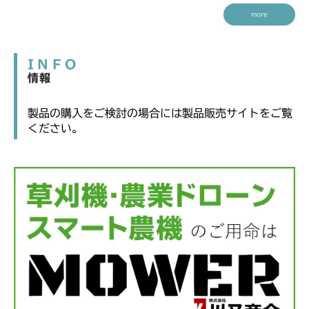
more
INFO
情報
製品の購入をご検討の場合には製品販売サイトをご覧
ください。