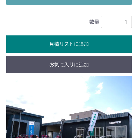
ミッション HT051B FIG6 デフ
ミッション FIG4 デフ
CM1603
数量
ミッション FIG6 デフ
CM1801
ミッション HT051A FIG6 デフ
CM1802
見積リストに追加
ミッション HT051B FIG6 デフ
ミッション HI051A FIG6 デフ
CM2101
お気に入りに追加
ミッション HI051B FIG6 デフ
ミッション FIG6 デフ
CM2102
ミッション FIG6 デフ
CM2103
ミッション FIG6 デフ
CM2104
ミッション FIG6 デフ
CM181
ミッション FIG6 デフ
CM182K