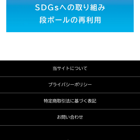
当サイトについて
プライバシーポリシー
特定商取引法に基づく表記
お問い合わせ