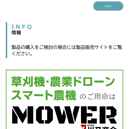
more
INFO
情報
製品の購入をご検討の場合には製品販売サイトをご覧
ください。