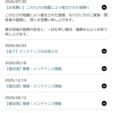
2026/07/30
【お見舞い】このたびの地震により被災された皆様へ
このたびの地震により被災された皆様、ならびにそのご家族・関
係者の皆様に、深くお見舞い申し上げます。
被災地域の皆様の安全と、一日も早い復旧・復興を心よりお祈り
申し上げます。
2026/06/03
【完了】メンテナンスのお知らせ
2026/05/18
【復旧済】障害・メンテナンス情報
2025/12/19
【復旧済】障害・メンテナンス情報
2025/09/12
【復旧済】障害・メンテナンス情報