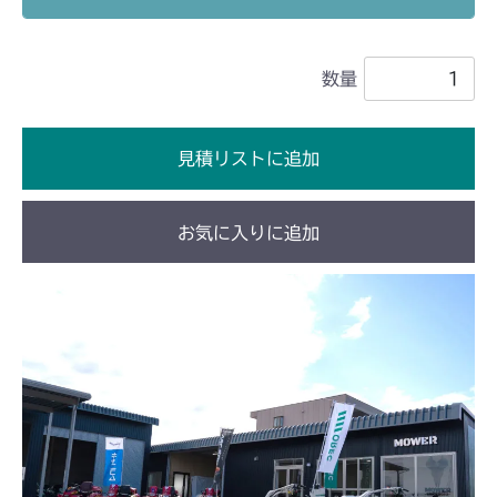
ミッション FIG4 アクスル
CM2205HC/HCS
数量
ミッション FIG8 アクスル
CM2403HC/HCS
ミッション FIG4 アクスル
CM2501
見積リストに追加
ミッション FIG4 アクスル
CM2503
お気に入りに追加
ミッション FIG4 アクスル
CMX1402RC
ミッション FIG4 アクスル
CMX1402HC
ミッション FIG4 アクスル
CMX1804
ミッション FIG4 アクスル
CMX2202RC
ミッション FIG4 アクスル
CMX2202YC