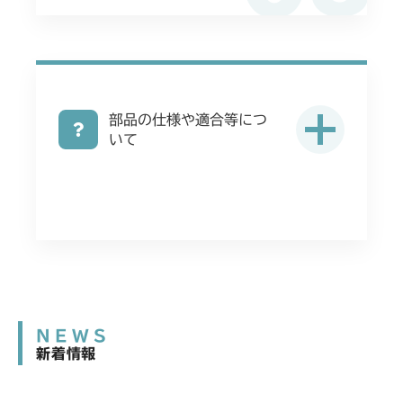
部品の仕様や適合等につ
いて
NEWS
新着情報