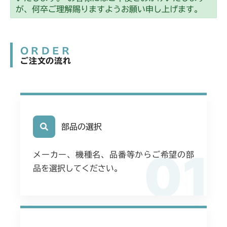
が、何卒ご理解賜りますようお願い申し上げます。
ORDER
ご注文の流れ
部品の選択
01
メーカー、機種名、品番等からご希望の部
品を選択してください。