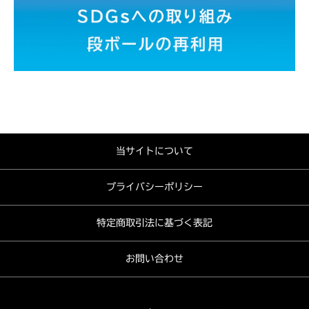
当サイトについて
プライバシーポリシー
特定商取引法に基づく表記
お問い合わせ