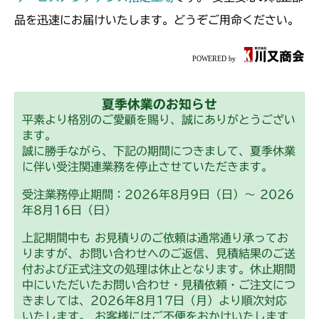
ミッション FIG4 アクスル
品を迅速にお届けいたします。どうぞご用命ください。
夏季休業のお知らせ
平素より格別のご愛顧を賜り、誠にありがとうござい
ます。
誠に勝手ながら、下記の期間につきまして、夏季休業
に伴い受注関連業務を停止させていただきます。
受注業務停止期間：2026年8月9日（日）～ 2026
年8月16日（日）
上記期間中も お見積りのご依頼は通常通り承ってお
りますが、お問い合わせへのご返信、見積結果のご送
付および正式注文の処理は休止となります。休止期間
中にいただいたお問い合わせ・見積依頼・ご注文につ
きましては、2026年8月17日（月）より順次対応
いたします。 お客様にはご不便をおかけいたします