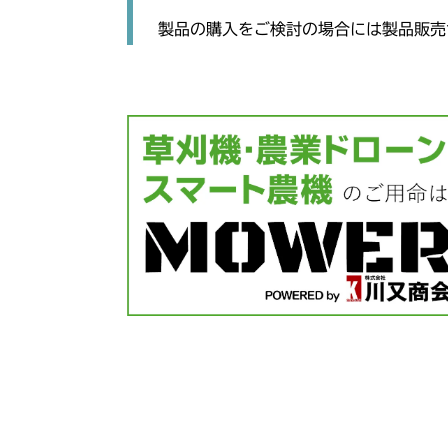
製品の購入をご検討の場合には製品販売