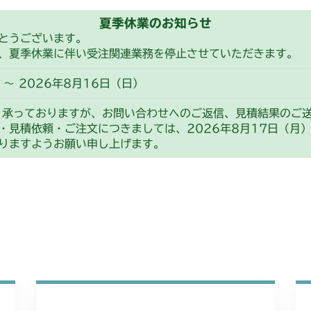
夏季休業のお知らせ
とうございます。
、夏季休業に伴い受注関連業務を停止させていただきます。
～ 2026年8月16日（日）
り承っておりますが、お問い合わせへのご返信、見積結果のご
・見積依頼・ご注文につきましては、2026年8月17日（月
りますようお願い申し上げます。