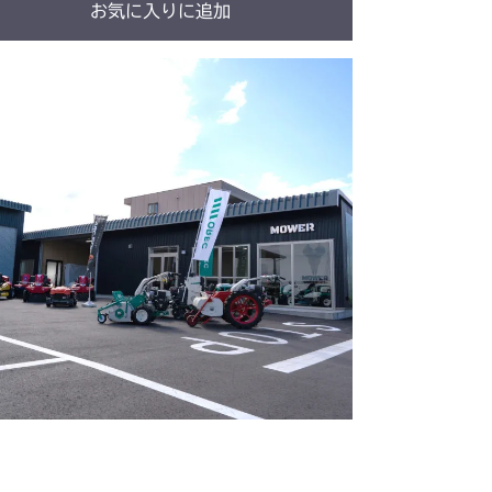
お気に入りに追加