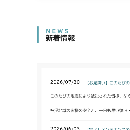
NEWS
新着情報
2026/07/30
【お見舞い】このたびの
このたびの地震により被災された皆様、な
被災地域の皆様の安全と、一日も早い復旧
2026/06/03
【完了】メンテナンスの