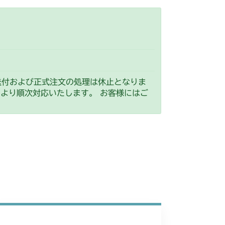
送付および正式注文の処理は休止となりま
）より順次対応いたします。 お客様にはご