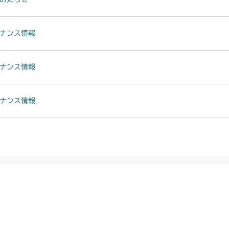
ナンス情報
ナンス情報
ナンス情報