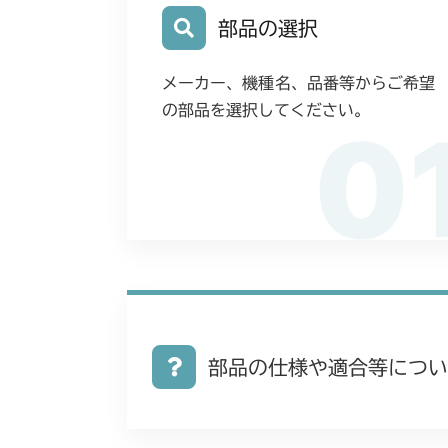
部品の選択
メーカー、機種名、品番等からご希望
の部品を選択してください。
0
部品の仕様や適合等につい