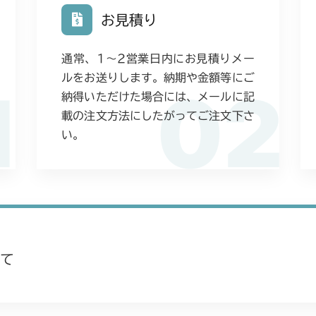
お見積り
通常、1〜2営業日内にお見積りメー
ルをお送りします。納期や金額等にご
1
02
納得いただけた場合には、メールに記
載の注文方法にしたがってご注文下さ
い。
て