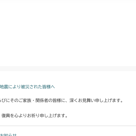
地震により被災された皆様へ
らびにそのご家族・関係者の皆様に、深くお見舞い申し上げます。
・復興を心よりお祈り申し上げます。
お知らせ