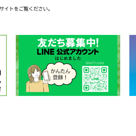
サイトをご覧ください。