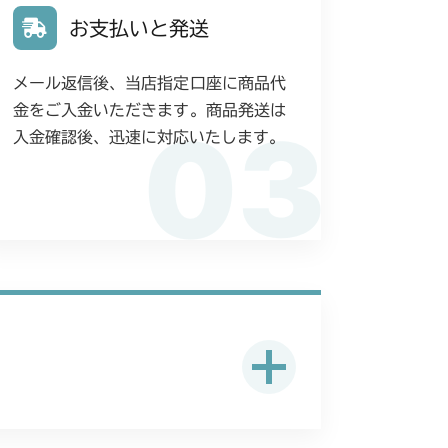
お支払いと発送
メール返信後、当店指定口座に商品代
金をご入金いただきます。商品発送は
03
入金確認後、迅速に対応いたします。