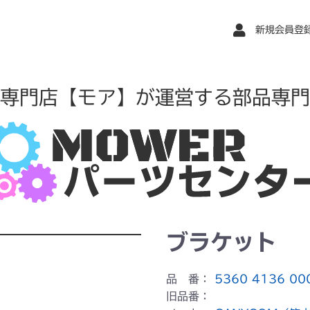
新規会員登
専門店【モア】が運営する部品専門
ブラケット
品 番：
5360 4136 00
旧品番：