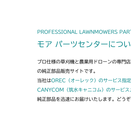
PROFESSIONAL LAWNMOWERS PAR
モア パーツセンターにつ
プロ仕様の草刈機と農業用ドローンの専門店
の純正部品販売サイトです。
当社は
OREC（オーレック）のサービス指
CANYCOM（筑水キャニコム）のサービ
純正部品を迅速にお届けいたします。どうぞ