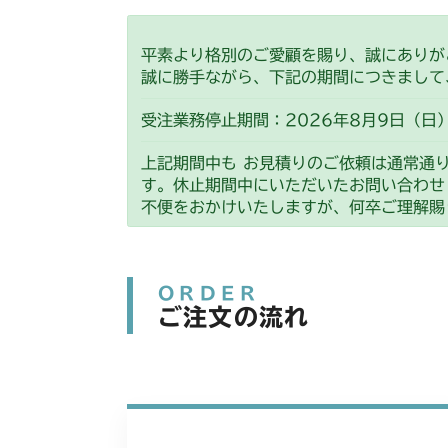
平素より格別のご愛顧を賜り、誠にありが
誠に勝手ながら、下記の期間につきまして
受注業務停止期間：2026年8月9日（日）
上記期間中も お見積りのご依頼は通常通
す。休止期間中にいただいたお問い合わせ
不便をおかけいたしますが、何卒ご理解賜
ORDER
ご注文の流れ