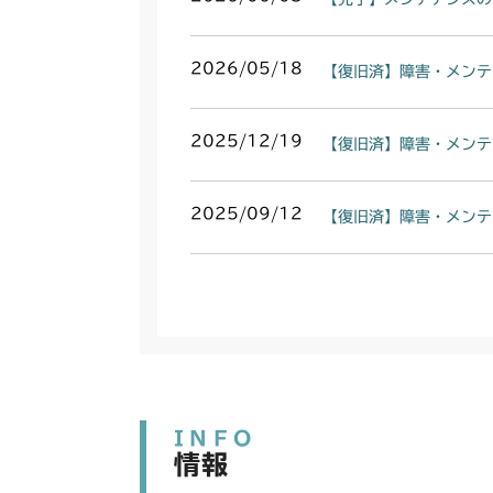
2026/05/18
【復旧済】障害・メンテ
2025/12/19
【復旧済】障害・メンテ
2025/09/12
【復旧済】障害・メンテ
INFO
情報