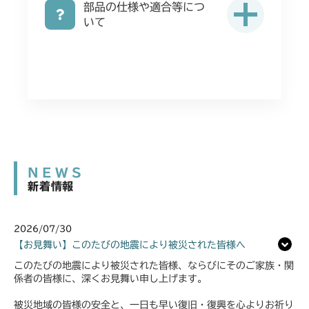
部品の仕様や適合等につ
いて
NEWS
新着情報
2026/07/30
【お見舞い】このたびの地震により被災された皆様へ
このたびの地震により被災された皆様、ならびにそのご家族・関
係者の皆様に、深くお見舞い申し上げます。
被災地域の皆様の安全と、一日も早い復旧・復興を心よりお祈り