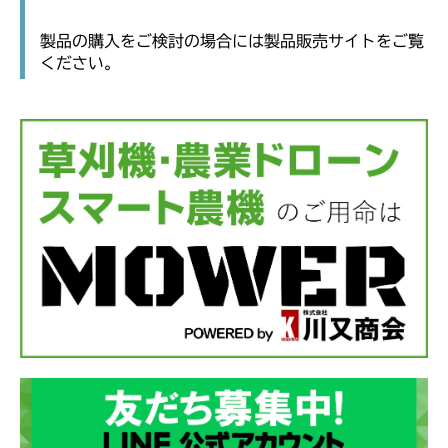
製品の購入をご検討の場合には製品販売サイトをご覧
ください。