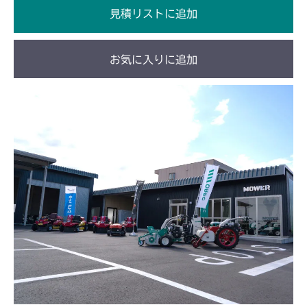
見積リストに追加
お気に入りに追加