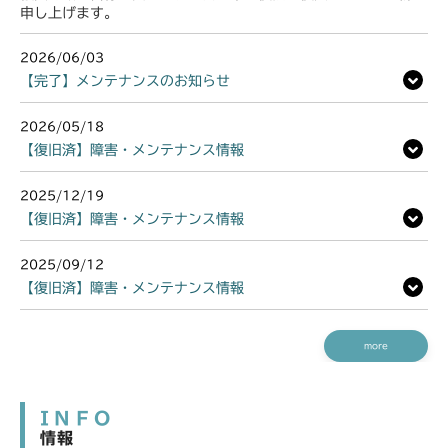
申し上げます。
2026/06/03
【完了】メンテナンスのお知らせ
2026/05/18
【復旧済】障害・メンテナンス情報
2025/12/19
【復旧済】障害・メンテナンス情報
2025/09/12
【復旧済】障害・メンテナンス情報
more
INFO
情報