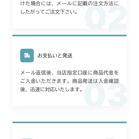
02
けた場合には、メールに記載の注文方法に
したがってご注文下さい。
お支払いと発送
メール返信後、当店指定口座に商品代金を
03
ご入金いただきます。商品発送は入金確認
後、迅速に対応いたします。