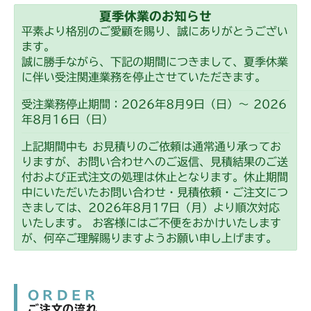
夏季休業のお知らせ
平素より格別のご愛顧を賜り、誠にありがとうござい
ます。
誠に勝手ながら、下記の期間につきまして、夏季休業
に伴い受注関連業務を停止させていただきます。
受注業務停止期間：2026年8月9日（日）～ 2026
年8月16日（日）
上記期間中も お見積りのご依頼は通常通り承ってお
りますが、お問い合わせへのご返信、見積結果のご送
付および正式注文の処理は休止となります。休止期間
中にいただいたお問い合わせ・見積依頼・ご注文につ
きましては、2026年8月17日（月）より順次対応
いたします。 お客様にはご不便をおかけいたします
が、何卒ご理解賜りますようお願い申し上げます。
ORDER
ご注文の流れ