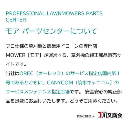
PROFESSIONAL LAWNMOWERS PARTS
CENTER
モア パーツセンターについて
プロ仕様の草刈機と農業用ドローンの専門店
MOWER【モア】が運営する、草刈機の純正部品販売サ
イトです。
当社は
OREC（オーレック）のサービス指定店国内第１
号であるとともに、CANYCOM（筑水キャニコム）の
サービスメンテナンス指定工場
です。 安全安心の純正部
品を迅速にお届けいたします。どうぞご用命ください。