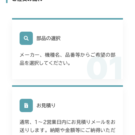
部品の選択
01
メーカー、機種名、品番等からご希望の部
品を選択してください。
お見積り
通常、1〜2営業日内にお見積りメールをお
送りします。納期や金額等にご納得いただ