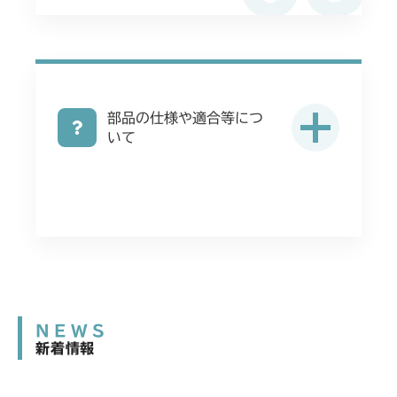
部品の仕様や適合等につ
いて
NEWS
新着情報