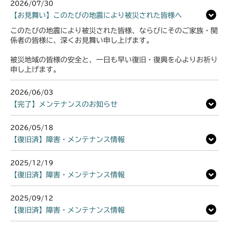
2026/07/30
【お見舞い】このたびの地震により被災された皆様へ
このたびの地震により被災された皆様、ならびにそのご家族・関
係者の皆様に、深くお見舞い申し上げます。
被災地域の皆様の安全と、一日も早い復旧・復興を心よりお祈り
申し上げます。
2026/06/03
【完了】メンテナンスのお知らせ
2026/05/18
【復旧済】障害・メンテナンス情報
2025/12/19
【復旧済】障害・メンテナンス情報
2025/09/12
【復旧済】障害・メンテナンス情報