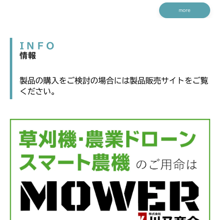
more
INFO
情報
製品の購入をご検討の場合には製品販売サイトをご覧
ください。