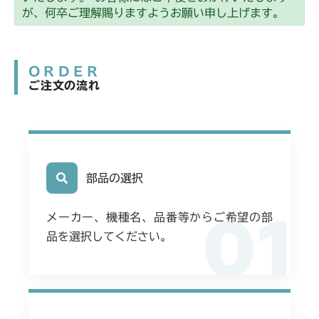
が、何卒ご理解賜りますようお願い申し上げます。
ORDER
ご注文の流れ
部品の選択
01
メーカー、機種名、品番等からご希望の部
品を選択してください。