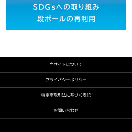
当サイトについて
プライバシーポリシー
特定商取引法に基づく表記
お問い合わせ