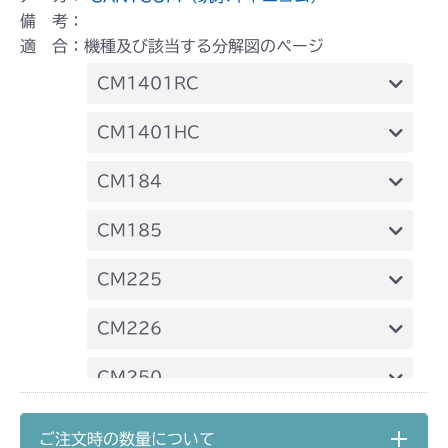
備 考：
適 合：機種及び該当する分解図のページ
CM1401RC
本体 FIG15 ステアリング
CM1401HC
本体 FIG16 ステアリング
CM184
本体 FIG19 ステアリング
CM185
本体 FIG17 ステアリング
CM225
本体 FIG25 ステアリング
CM226
本体 FIG23 ステアリング
CM250
本体 FIG17 ステアリング
CM252
ご注文時の数量について