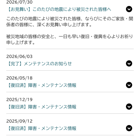
2026/07/30
【お見舞い】このたびの地震により被災された皆様へ
このたびの地震により被災された皆様、ならびにそのご家族・関
係者の皆様に、深くお見舞い申し上げます。
被災地域の皆様の安全と、一日も早い復旧・復興を心よりお祈り
申し上げます。
2026/06/03
【完了】メンテナンスのお知らせ
2026/05/18
【復旧済】障害・メンテナンス情報
2025/12/19
【復旧済】障害・メンテナンス情報
2025/09/12
【復旧済】障害・メンテナンス情報