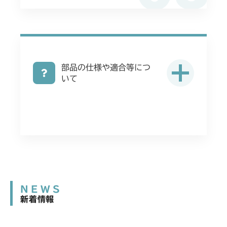
部品の仕様や適合等につ
いて
NEWS
新着情報