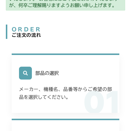
が、何卒ご理解賜りますようお願い申し上げます。
ORDER
ご注文の流れ
部品の選択
01
メーカー、機種名、品番等からご希望の部
品を選択してください。