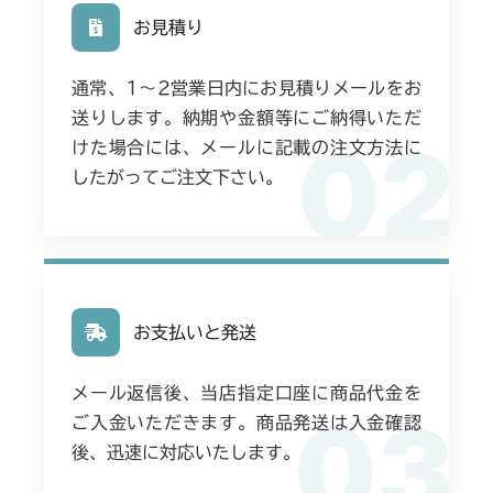
お見積り
通常、1〜2営業日内にお見積りメールをお
送りします。納期や金額等にご納得いただ
02
けた場合には、メールに記載の注文方法に
したがってご注文下さい。
お支払いと発送
メール返信後、当店指定口座に商品代金を
03
ご入金いただきます。商品発送は入金確認
後、迅速に対応いたします。