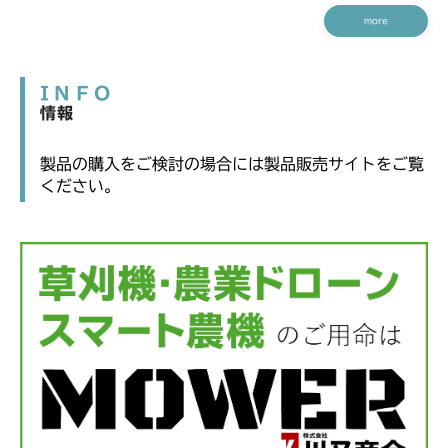
more
INFO
情報
製品の購入をご検討の場合には製品販売サイトをご覧
ください。