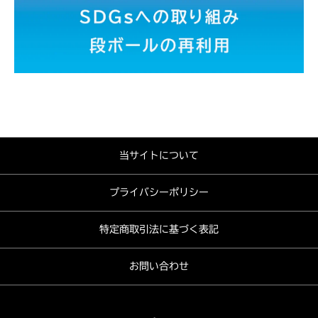
当サイトについて
プライバシーポリシー
特定商取引法に基づく表記
お問い合わせ