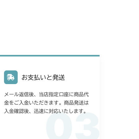
お支払いと発送
メール返信後、当店指定口座に商品代
金をご入金いただきます。商品発送は
03
入金確認後、迅速に対応いたします。