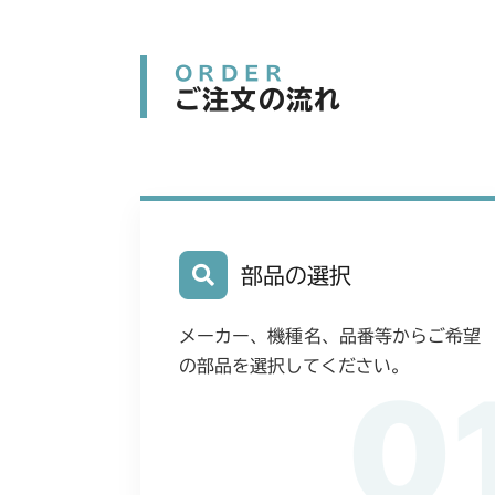
ORDER
ご注文の流れ
部品の選択
メーカー、機種名、品番等からご希望
の部品を選択してください。
0