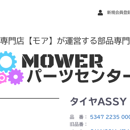
新規会員登
専門店【モア】が運営する部品専門
タイヤASSY
品 番：
5347 2235 00
旧品番：