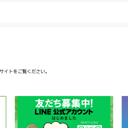
サイトをご覧ください。