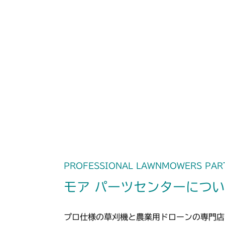
PROFESSIONAL LAWNMOWERS PAR
モア パーツセンターにつ
プロ仕様の草刈機と農業用ドローンの専門店