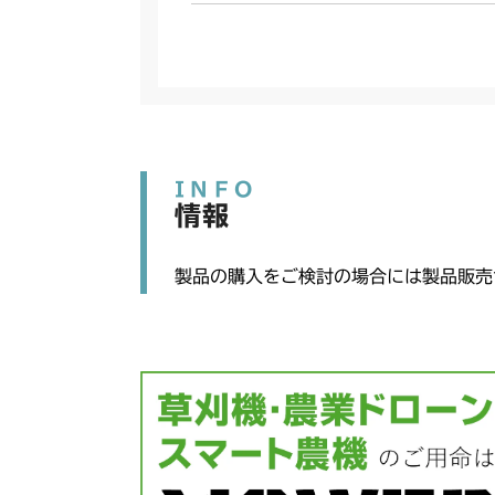
INFO
情報
製品の購入をご検討の場合には製品販売