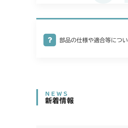
部品の仕様や適合等につい
NEWS
新着情報