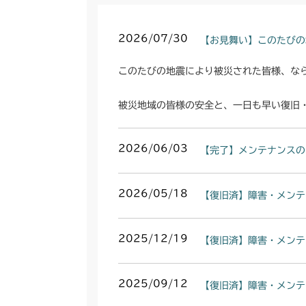
2026/07/30
【お見舞い】このたびの
このたびの地震により被災された皆様、な
被災地域の皆様の安全と、一日も早い復旧
2026/06/03
【完了】メンテナンスの
2026/05/18
【復旧済】障害・メンテ
2025/12/19
【復旧済】障害・メンテ
2025/09/12
【復旧済】障害・メンテ