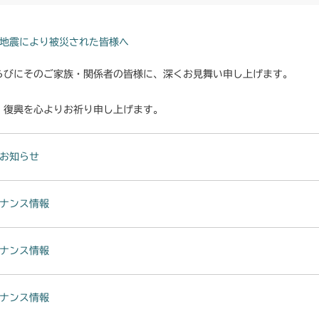
地震により被災された皆様へ
らびにそのご家族・関係者の皆様に、深くお見舞い申し上げます。
・復興を心よりお祈り申し上げます。
お知らせ
ナンス情報
ナンス情報
ナンス情報