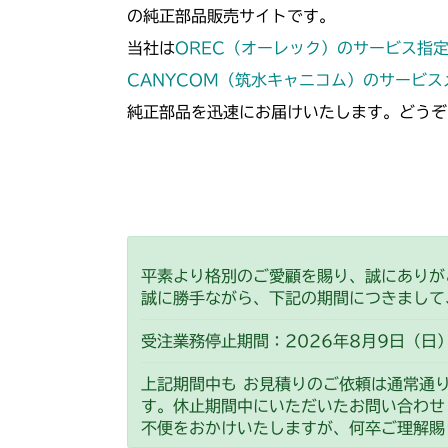
の純正部品販売サイトです。
当社は
OREC（オーレック）のサービス指
CANYCOM（筑水キャニコム）のサービ
純正部品を迅速にお届けいたします。どうぞ
平素より格別のご愛顧を賜り、誠にありが
誠に勝手ながら、下記の期間につきまして
受注業務停止期間：2026年8月9日（日）
上記期間中も お見積りのご依頼は通常通
す。休止期間中にいただいたお問い合わせ
不便をおかけいたしますが、何卒ご理解賜