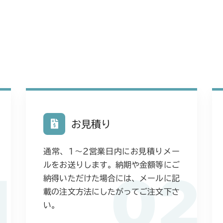
お見積り
通常、1〜2営業日内にお見積りメー
ルをお送りします。納期や金額等にご
1
02
納得いただけた場合には、メールに記
載の注文方法にしたがってご注文下さ
い。