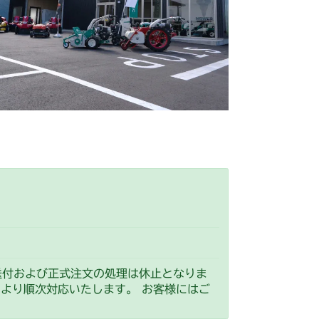
前輪タイヤ
送付および正式注文の処理は休止となりま
）より順次対応いたします。 お客様にはご