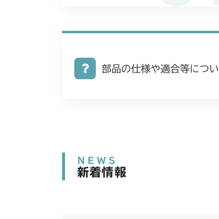
部品の仕様や適合等につい
NEWS
新着情報