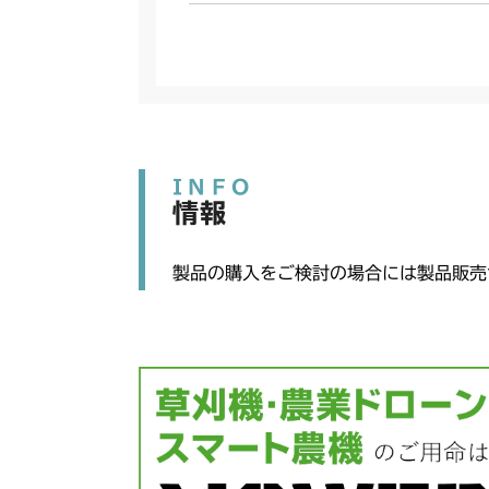
INFO
情報
製品の購入をご検討の場合には製品販売