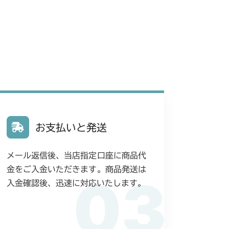
お支払いと発送
メール返信後、当店指定口座に商品代
金をご入金いただきます。商品発送は
03
入金確認後、迅速に対応いたします。