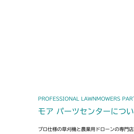
PROFESSIONAL LAWNMOWERS PAR
モア パーツセンターにつ
プロ仕様の草刈機と農業用ドローンの専門店