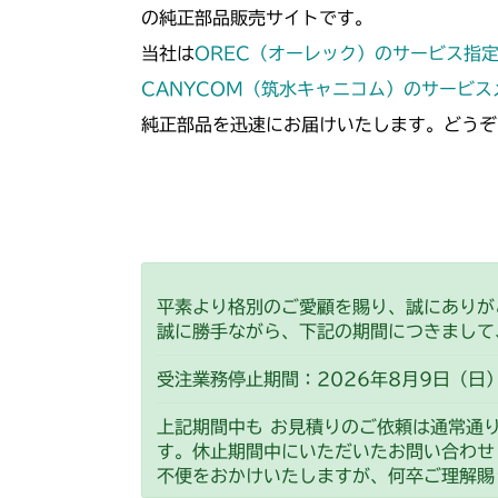
の純正部品販売サイトです。
当社は
OREC（オーレック）のサービス指
CANYCOM（筑水キャニコム）のサービ
純正部品を迅速にお届けいたします。どうぞ
平素より格別のご愛顧を賜り、誠にありが
誠に勝手ながら、下記の期間につきまして
受注業務停止期間：2026年8月9日（日）
上記期間中も お見積りのご依頼は通常通
す。休止期間中にいただいたお問い合わせ
不便をおかけいたしますが、何卒ご理解賜