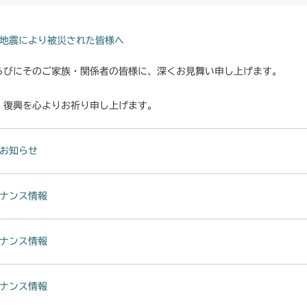
地震により被災された皆様へ
らびにそのご家族・関係者の皆様に、深くお見舞い申し上げます。
・復興を心よりお祈り申し上げます。
お知らせ
ナンス情報
ナンス情報
ナンス情報