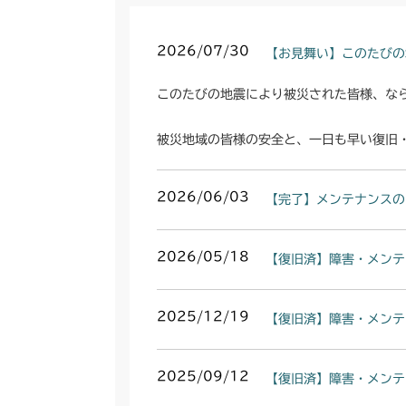
2026/07/30
【お見舞い】このたびの
このたびの地震により被災された皆様、な
被災地域の皆様の安全と、一日も早い復旧
2026/06/03
【完了】メンテナンスの
2026/05/18
【復旧済】障害・メンテ
2025/12/19
【復旧済】障害・メンテ
2025/09/12
【復旧済】障害・メンテ