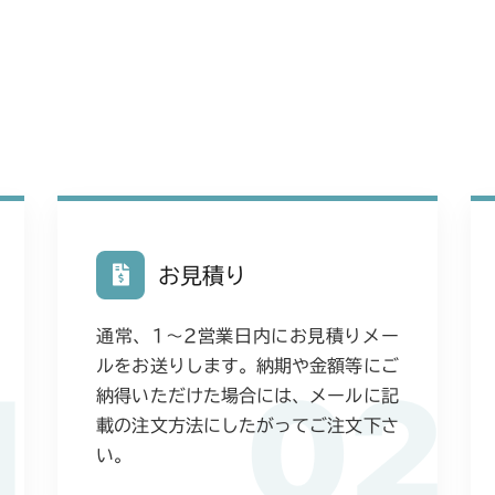
お見積り
通常、1〜2営業日内にお見積りメー
ルをお送りします。納期や金額等にご
1
02
納得いただけた場合には、メールに記
載の注文方法にしたがってご注文下さ
い。