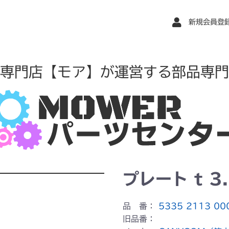
新規会員登
専門店【モア】が運営する部品専門
プレート t 3
品 番：
5335 2113 00
旧品番：