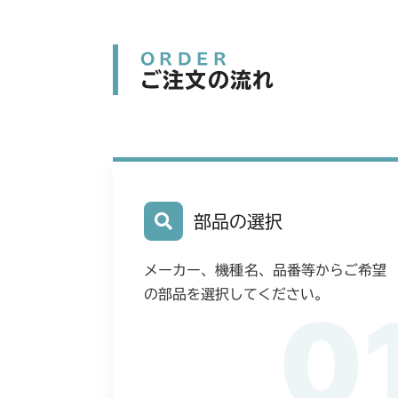
ORDER
ご注文の流れ
部品の選択
メーカー、機種名、品番等からご希望
の部品を選択してください。
0