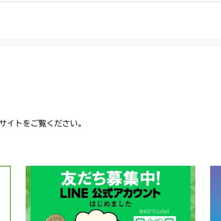
サイトをご覧ください。