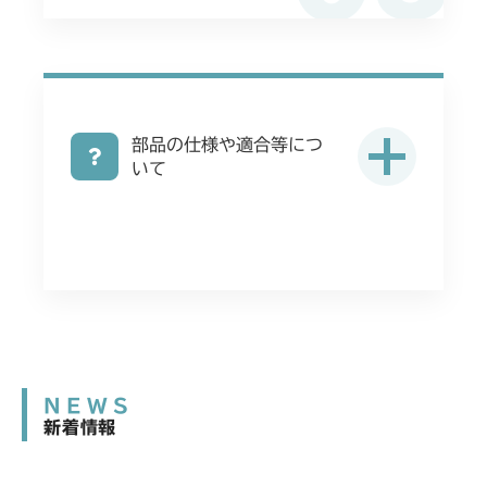
部品の仕様や適合等につ
いて
NEWS
新着情報