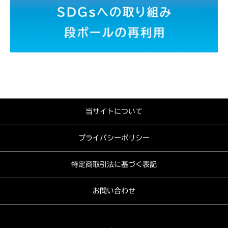
当サイトについて
プライバシーポリシー
特定商取引法に基づく表記
お問い合わせ