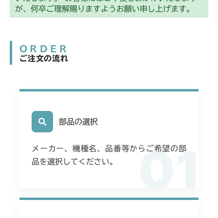
が、何卒ご理解賜りますようお願い申し上げます。
ORDER
ご注文の流れ
部品の選択
01
メーカー、機種名、品番等からご希望の部
品を選択してください。