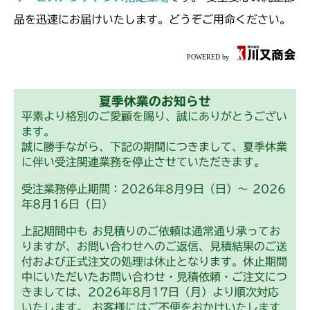
品を迅速にお届けいたします。どうぞご用命ください。
夏季休業のお知らせ
平素より格別のご愛顧を賜り、誠にありがとうござい
ます。
誠に勝手ながら、下記の期間につきまして、夏季休業
に伴い受注関連業務を停止させていただきます。
受注業務停止期間：2026年8月9日（日）～ 2026
年8月16日（日）
上記期間中も お見積りのご依頼は通常通り承ってお
りますが、お問い合わせへのご返信、見積結果のご送
付および正式注文の処理は休止となります。休止期間
中にいただいたお問い合わせ・見積依頼・ご注文につ
きましては、2026年8月17日（月）より順次対応
いたします。 お客様にはご不便をおかけいたします