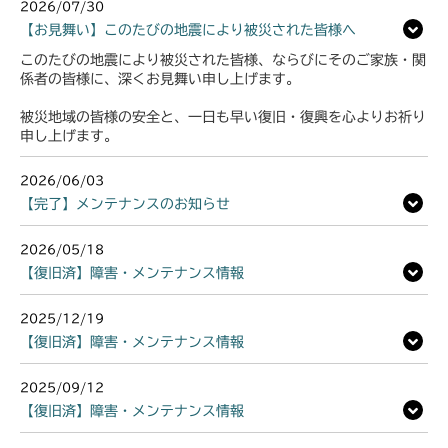
2026/07/30
【お見舞い】このたびの地震により被災された皆様へ
このたびの地震により被災された皆様、ならびにそのご家族・関
係者の皆様に、深くお見舞い申し上げます。
被災地域の皆様の安全と、一日も早い復旧・復興を心よりお祈り
申し上げます。
2026/06/03
【完了】メンテナンスのお知らせ
2026/05/18
【復旧済】障害・メンテナンス情報
2025/12/19
【復旧済】障害・メンテナンス情報
2025/09/12
【復旧済】障害・メンテナンス情報