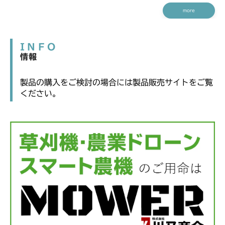
more
INFO
情報
製品の購入をご検討の場合には製品販売サイトをご覧
ください。