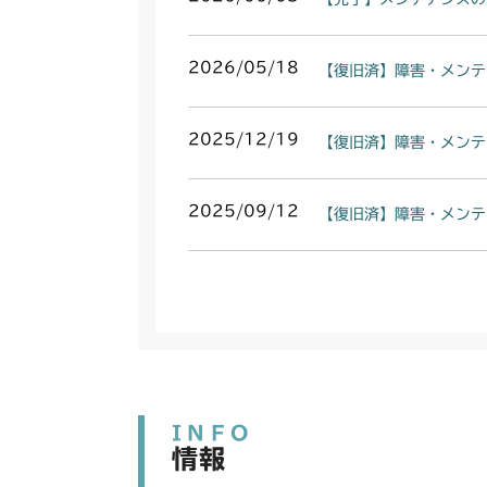
2026/05/18
【復旧済】障害・メンテ
2025/12/19
【復旧済】障害・メンテ
2025/09/12
【復旧済】障害・メンテ
INFO
情報