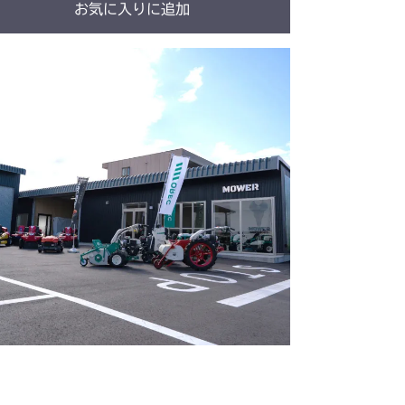
お気に入りに追加