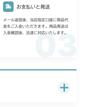
お支払いと発送
メール返信後、当店指定口座に商品代
金をご入金いただきます。商品発送は
03
入金確認後、迅速に対応いたします。