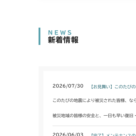
NEWS
新着情報
2026/07/30
【お見舞い】このたびの
このたびの地震により被災された皆様、な
被災地域の皆様の安全と、一日も早い復旧
2026/06/03
【完了】メンテナンスの