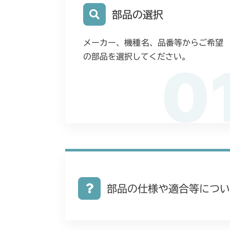
部品の選択
メーカー、機種名、品番等からご希望
の部品を選択してください。
0
部品の仕様や適合等につい