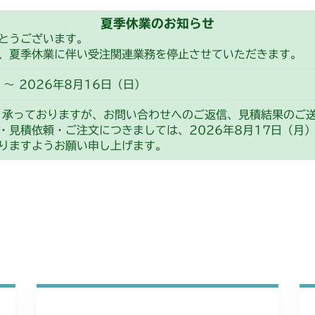
夏季休業のお知らせ
とうございます。
、夏季休業に伴い受注関連業務を停止させていただきます。
～ 2026年8月16日（日）
り承っておりますが、お問い合わせへのご返信、見積結果のご
・見積依頼・ご注文につきましては、2026年8月17日（月
りますようお願い申し上げます。