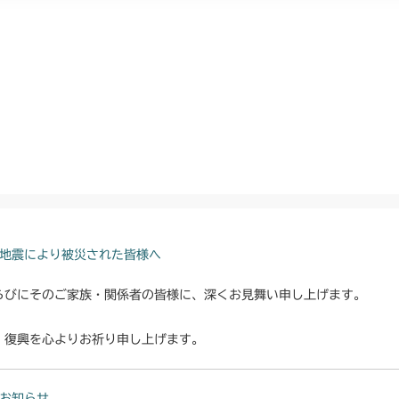
地震により被災された皆様へ
らびにそのご家族・関係者の皆様に、深くお見舞い申し上げます。
・復興を心よりお祈り申し上げます。
お知らせ