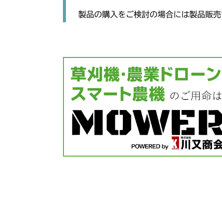
製品の購入をご検討の場合には製品販売