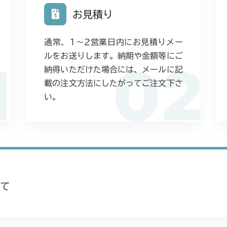
お見積り
通常、1〜2営業日内にお見積りメー
ルをお送りします。納期や金額等にご
1
02
納得いただけた場合には、メールに記
載の注文方法にしたがってご注文下さ
い。
て