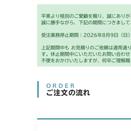
平素より格別のご愛顧を賜り、誠にありが
誠に勝手ながら、下記の期間につきまして
受注業務停止期間：2026年8月9日（日）
上記期間中も お見積りのご依頼は通常通
す。休止期間中にいただいたお問い合わせ
不便をおかけいたしますが、何卒ご理解賜
ORDER
ご注文の流れ