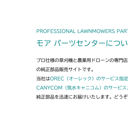
PROFESSIONAL LAWNMOWERS PAR
モア パーツセンターにつ
プロ仕様の草刈機と農業用ドローンの専門店
の純正部品販売サイトです。
当社は
OREC（オーレック）のサービス指
CANYCOM（筑水キャニコム）のサービ
純正部品を迅速にお届けいたします。どうぞ