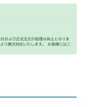
送付および正式注文の処理は休止となりま
）より順次対応いたします。 お客様にはご