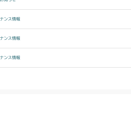
ナンス情報
ナンス情報
ナンス情報