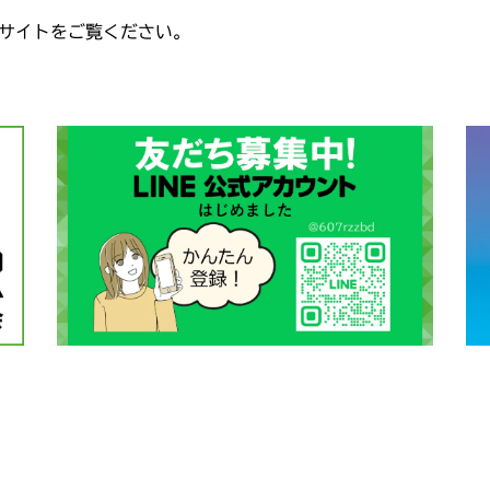
サイトをご覧ください。