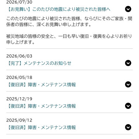
2026/07/30
【お見舞い】このたびの地震により被災された皆様へ
このたびの地震により被災された皆様、ならびにそのご家族・関
係者の皆様に、深くお見舞い申し上げます。
被災地域の皆様の安全と、一日も早い復旧・復興を心よりお祈り
申し上げます。
2026/06/03
【完了】メンテナンスのお知らせ
2026/05/18
【復旧済】障害・メンテナンス情報
2025/12/19
【復旧済】障害・メンテナンス情報
2025/09/12
【復旧済】障害・メンテナンス情報