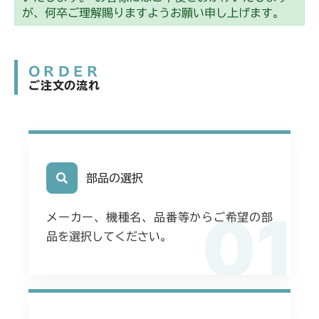
が、何卒ご理解賜りますようお願い申し上げます。
ORDER
ご注文の流れ
部品の選択
01
メーカー、機種名、品番等からご希望の部
品を選択してください。