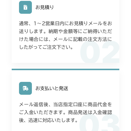
お見積り
通常、1〜2営業日内にお見積りメールをお
送りします。納期や金額等にご納得いただ
02
けた場合には、メールに記載の注文方法に
したがってご注文下さい。
お支払いと発送
メール返信後、当店指定口座に商品代金を
03
ご入金いただきます。商品発送は入金確認
後、迅速に対応いたします。