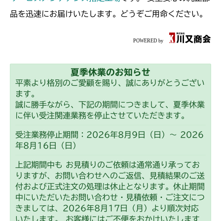
品を迅速にお届けいたします。どうぞご用命ください。
夏季休業のお知らせ
平素より格別のご愛顧を賜り、誠にありがとうござい
ます。
誠に勝手ながら、下記の期間につきまして、夏季休業
に伴い受注関連業務を停止させていただきます。
受注業務停止期間：2026年8月9日（日）～ 2026
年8月16日（日）
上記期間中も お見積りのご依頼は通常通り承ってお
りますが、お問い合わせへのご返信、見積結果のご送
付および正式注文の処理は休止となります。休止期間
中にいただいたお問い合わせ・見積依頼・ご注文につ
きましては、2026年8月17日（月）より順次対応
いたします。 お客様にはご不便をおかけいたします