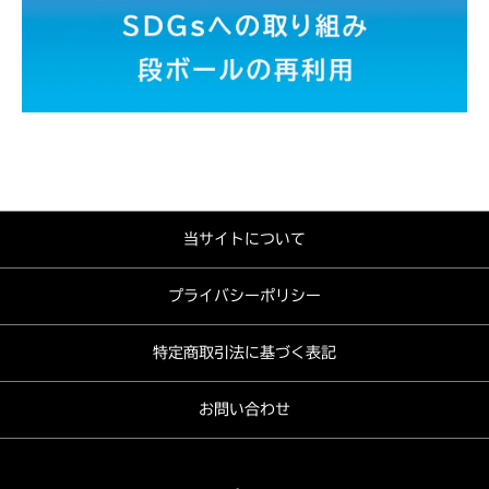
当サイトについて
プライバシーポリシー
特定商取引法に基づく表記
お問い合わせ