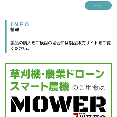
more
INFO
情報
製品の購入をご検討の場合には製品販売サイトをご覧
ください。