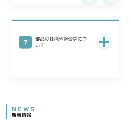
部品の仕様や適合等につ
いて
NEWS
新着情報