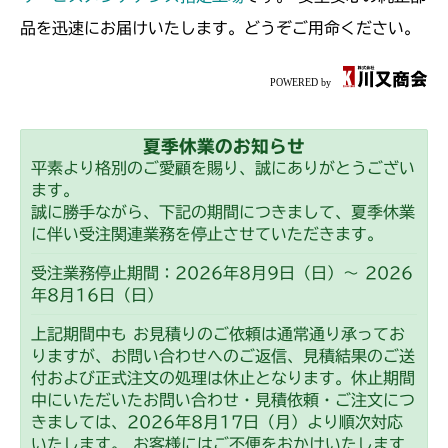
品を迅速にお届けいたします。どうぞご用命ください。
夏季休業のお知らせ
平素より格別のご愛顧を賜り、誠にありがとうござい
ます。
誠に勝手ながら、下記の期間につきまして、夏季休業
に伴い受注関連業務を停止させていただきます。
受注業務停止期間：2026年8月9日（日）～ 2026
年8月16日（日）
上記期間中も お見積りのご依頼は通常通り承ってお
りますが、お問い合わせへのご返信、見積結果のご送
付および正式注文の処理は休止となります。休止期間
中にいただいたお問い合わせ・見積依頼・ご注文につ
きましては、2026年8月17日（月）より順次対応
いたします。 お客様にはご不便をおかけいたします