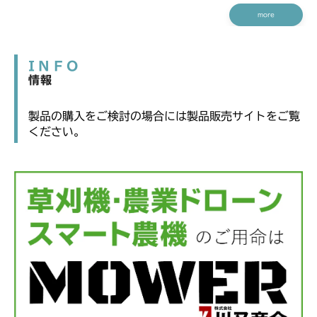
more
INFO
情報
製品の購入をご検討の場合には製品販売サイトをご覧
ください。