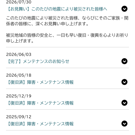
2026/07/30
【お見舞い】このたびの地震により被災された皆様へ
このたびの地震により被災された皆様、ならびにそのご家族・関
係者の皆様に、深くお見舞い申し上げます。
被災地域の皆様の安全と、一日も早い復旧・復興を心よりお祈り
申し上げます。
2026/06/03
【完了】メンテナンスのお知らせ
2026/05/18
【復旧済】障害・メンテナンス情報
2025/12/19
【復旧済】障害・メンテナンス情報
2025/09/12
【復旧済】障害・メンテナンス情報