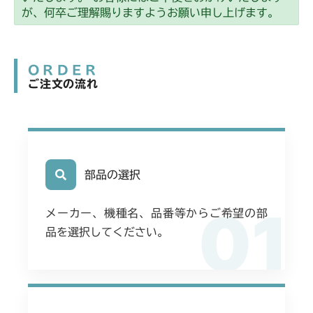
が、何卒ご理解賜りますようお願い申し上げます。
ORDER
ご注文の流れ
部品の選択
01
メーカー、機種名、品番等からご希望の部
品を選択してください。