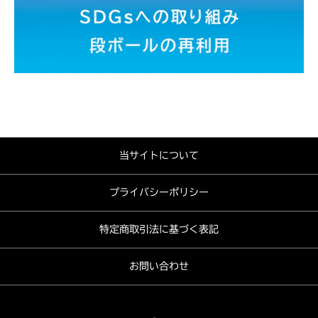
当サイトについて
プライバシーポリシー
特定商取引法に基づく表記
お問い合わせ