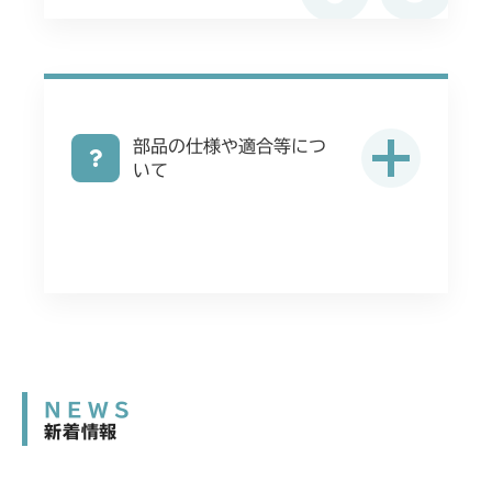
部品の仕様や適合等につ
いて
NEWS
新着情報