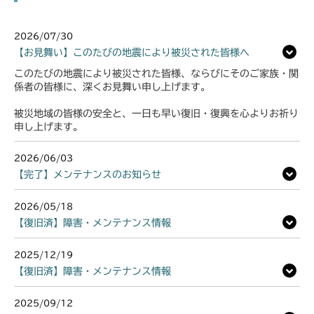
2026/07/30
【お見舞い】このたびの地震により被災された皆様へ
このたびの地震により被災された皆様、ならびにそのご家族・関
係者の皆様に、深くお見舞い申し上げます。
被災地域の皆様の安全と、一日も早い復旧・復興を心よりお祈り
申し上げます。
2026/06/03
【完了】メンテナンスのお知らせ
2026/05/18
【復旧済】障害・メンテナンス情報
2025/12/19
【復旧済】障害・メンテナンス情報
2025/09/12