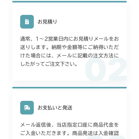
お見積り
通常、1〜2営業日内にお見積りメールをお
送りします。納期や金額等にご納得いただ
02
けた場合には、メールに記載の注文方法に
したがってご注文下さい。
お支払いと発送
メール返信後、当店指定口座に商品代金を
ご入金いただきます。商品発送は入金確認