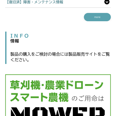
【復旧済】障害・メンテナンス情報
more
INFO
情報
製品の購入をご検討の場合には製品販売サイトをご覧
ください。