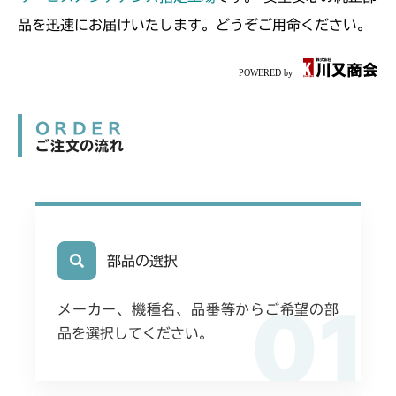
品を迅速にお届けいたします。どうぞご用命ください。
ORDER
ご注文の流れ
部品の選択
01
メーカー、機種名、品番等からご希望の部
品を選択してください。