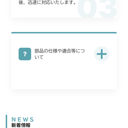
03
後、迅速に対応いたします。
部品の仕様や適合等につ
いて
NEWS
新着情報