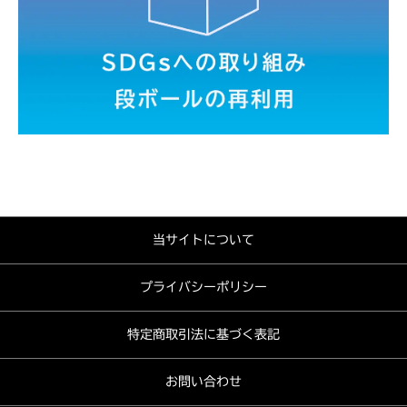
当サイトについて
プライバシーポリシー
特定商取引法に基づく表記
お問い合わせ