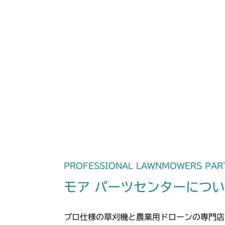
PROFESSIONAL LAWNMOWERS PAR
モア パーツセンターにつ
プロ仕様の草刈機と農業用ドローンの専門店