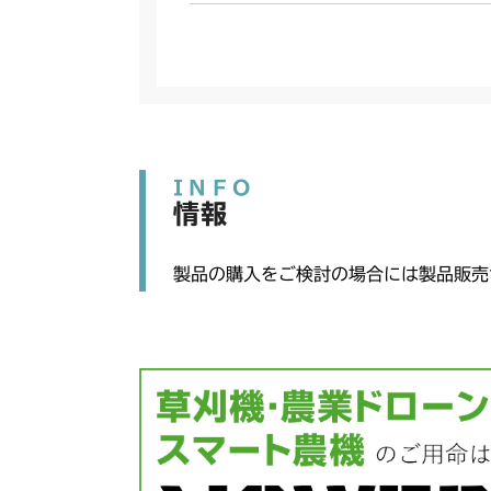
INFO
情報
製品の購入をご検討の場合には製品販売