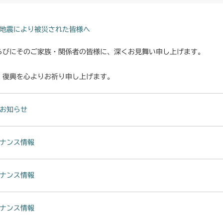
地震により被災された皆様へ
らびにそのご家族・関係者の皆様に、深くお見舞い申し上げます。
・復興を心よりお祈り申し上げます。
お知らせ
ナンス情報
ナンス情報
ナンス情報