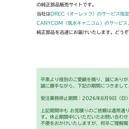
の純正部品販売サイトです。
当社は
OREC（オーレック）のサービス指
CANYCOM（筑水キャニコム）のサービ
純正部品を迅速にお届けいたします。どうぞ
平素より格別のご愛顧を賜り、誠にありが
誠に勝手ながら、下記の期間につきまして
受注業務停止期間：2026年8月9日（日）
上記期間中も お見積りのご依頼は通常通
す。休止期間中にいただいたお問い合わせ
不便をおかけいたしますが、何卒ご理解賜