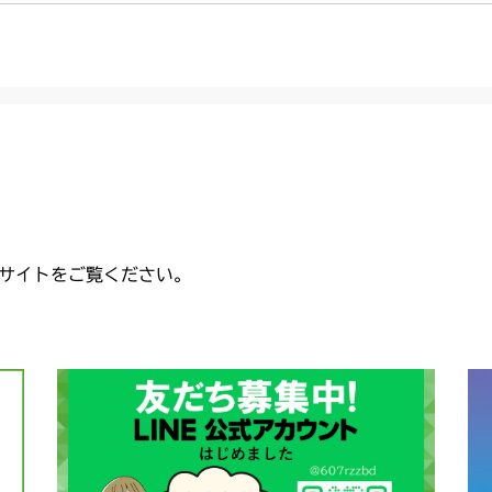
サイトをご覧ください。