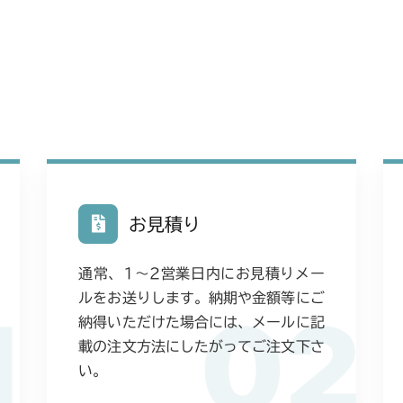
お見積り
通常、1〜2営業日内にお見積りメー
ルをお送りします。納期や金額等にご
1
02
納得いただけた場合には、メールに記
載の注文方法にしたがってご注文下さ
い。