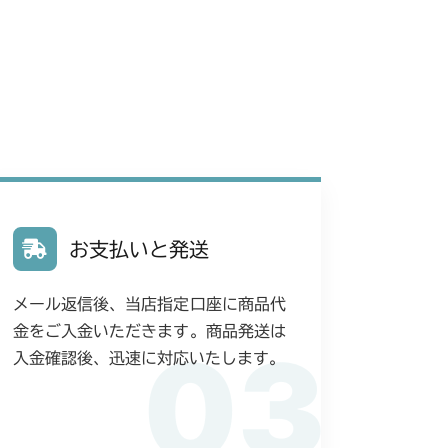
お支払いと発送
メール返信後、当店指定口座に商品代
金をご入金いただきます。商品発送は
03
入金確認後、迅速に対応いたします。