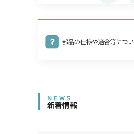
部品の仕様や適合等につい
NEWS
新着情報