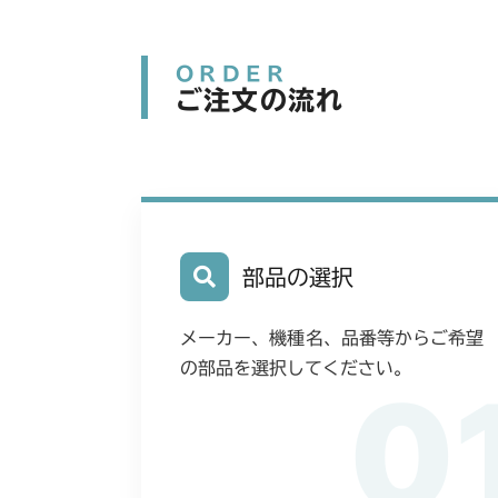
ORDER
ご注文の流れ
部品の選択
メーカー、機種名、品番等からご希望
の部品を選択してください。
0