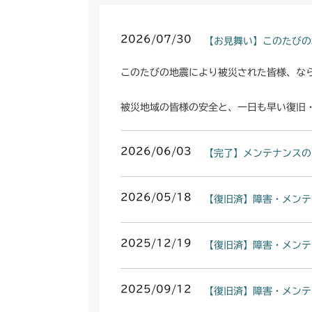
2026/07/30
【お見舞い】このたびの
このたびの地震により被災された皆様、な
被災地域の皆様の安全と、一日も早い復旧
2026/06/03
【完了】メンテナンスの
2026/05/18
【復旧済】障害・メンテ
2025/12/19
【復旧済】障害・メンテ
2025/09/12
【復旧済】障害・メンテ