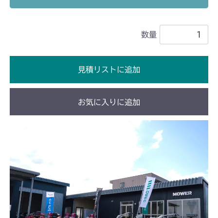
本体 FIG14 ステアリング
CM182
数量
本体 FIG14 ステアリング
CM184
本体 FIG19 ステアリング
CM185
見積リストに追加
本体 FIG17 ステアリング
CM211
お気に入りに追加
本体 FIG13 ステアリング
CM212
本体 FIG14 ステアリング
CM212K
本体 FIG14 ステアリング
CM223
本体 FIG23 ステアリング
CM225
本体 FIG25 ステアリング
CM226