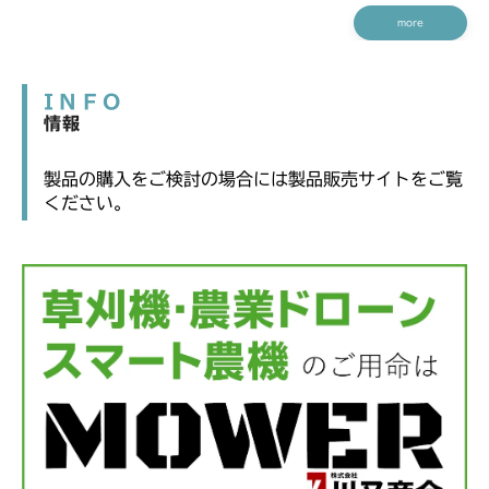
more
INFO
情報
製品の購入をご検討の場合には製品販売サイトをご覧
ください。