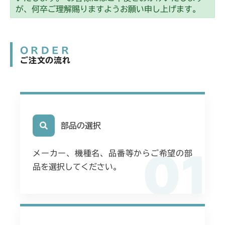
が、何卒ご理解賜りますようお願い申し上げます。
ORDER
ご注文の流れ
部品の選択
01
メーカー、機種名、品番等からご希望の部
品を選択してください。