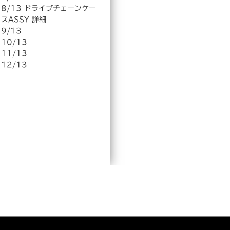
8/13 ドライブチェーンケー
スASSY 詳細
9/13
10/13
11/13
12/13