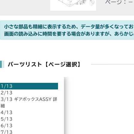
ページ：－
小さな部品も精細に表示するため、データ量が多くなってお
画面の読み込みに時間を要する場合がありますが、あらかじ
パーツリスト【ページ選択】
1/13
2/13
3/13 ギアボックスASSY 詳
細
4/13
5/13
6/13
7/13