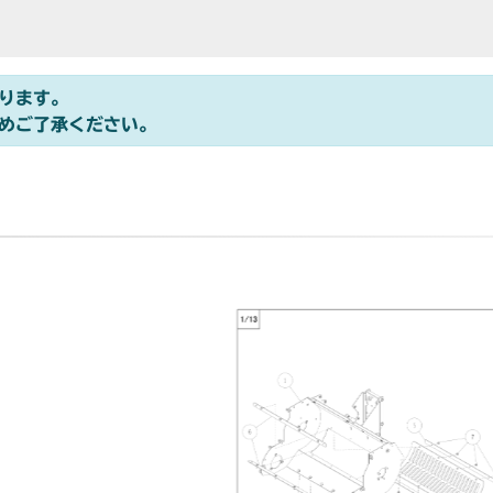
ります。
めご了承ください。