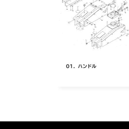
01．ハンドル