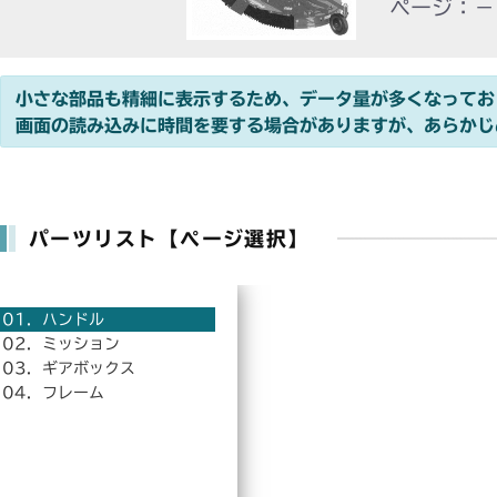
ページ：－
小さな部品も精細に表示するため、データ量が多くなってお
画面の読み込みに時間を要する場合がありますが、あらかじ
パーツリスト【ページ選択】
01．ハンドル
02．ミッション
03．ギアボックス
04．フレーム