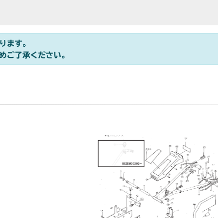
ります。
めご了承ください。