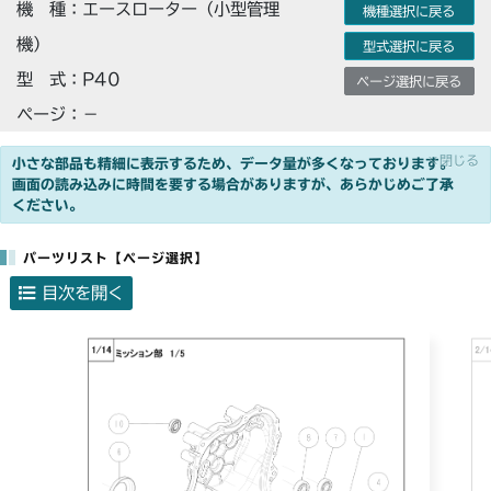
機 種：エースローター（小型管理
機種選択に戻る
機）
型式選択に戻る
型 式：P40
ページ選択に戻る
ページ：－
×閉じる
小さな部品も精細に表示するため、データ量が多くなっております。
画面の読み込みに時間を要する場合がありますが、あらかじめご了承
ください。
パーツリスト【ページ選択】
目次を開く