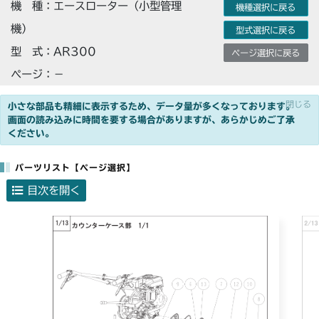
機 種：エースローター（小型管理
機種選択に戻る
機）
型式選択に戻る
型 式：AR300
ページ選択に戻る
ページ：－
×閉じる
小さな部品も精細に表示するため、データ量が多くなっております。
画面の読み込みに時間を要する場合がありますが、あらかじめご了承
ください。
パーツリスト【ページ選択】
目次を開く