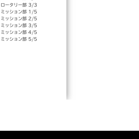
ロータリー部 3/3
ミッション部 1/5
ミッション部 2/5
ミッション部 3/5
ミッション部 4/5
ミッション部 5/5