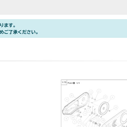
ります。
めご了承ください。