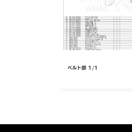
ベルト部 1/1