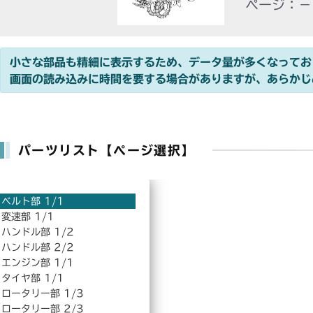
ページ：－
小さな部品も精細に表示するため、データ量が多くなってお
画面の読み込みに時間を要する場合がありますが、あらかじ
パーツリスト【ページ選択】
ベルト部 1/1
変速部 1/1
ハンドル部 1/2
ハンドル部 2/2
エンジン部 1/1
タイヤ部 1/1
ロータリー部 1/3
ロータリー部 2/3