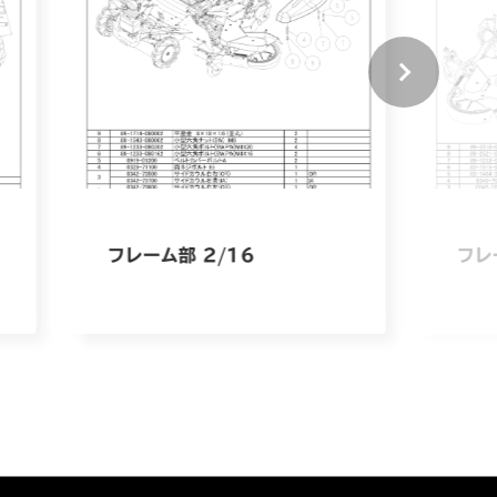
フレーム部 2/16
フレ