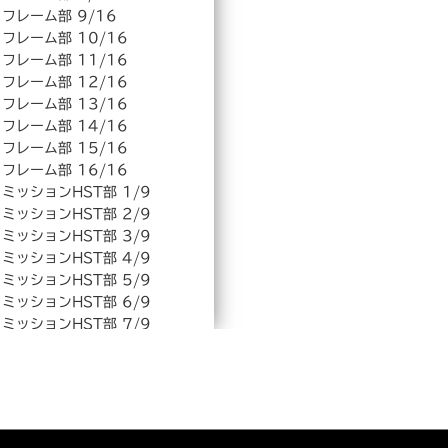
フレーム部 9/16
フレーム部 10/16
フレーム部 11/16
フレーム部 12/16
フレーム部 13/16
フレーム部 14/16
フレーム部 15/16
フレーム部 16/16
ミッションHST部 1/9
ミッションHST部 2/9
ミッションHST部 3/9
ミッションHST部 4/9
ミッションHST部 5/9
ミッションHST部 6/9
ミッションHST部 7/9
ミッションHST部 8/9
ミッションHST部 9/9
ハンドル部 1/4
ハンドル部 2/4
ハンドル部 3/4