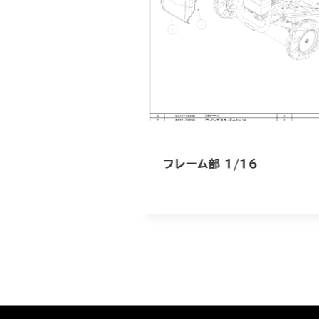
フレーム部 1/16