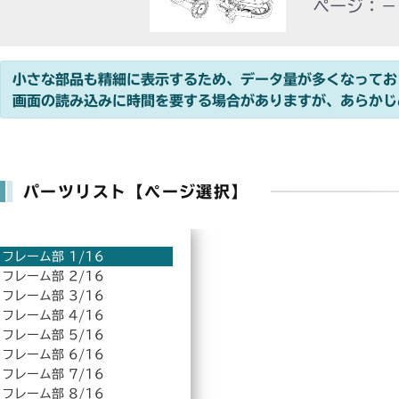
ページ：－
小さな部品も精細に表示するため、データ量が多くなってお
画面の読み込みに時間を要する場合がありますが、あらかじ
パーツリスト【ページ選択】
フレーム部 1/16
フレーム部 2/16
フレーム部 3/16
フレーム部 4/16
フレーム部 5/16
フレーム部 6/16
フレーム部 7/16
フレーム部 8/16