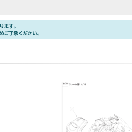
ります。
めご了承ください。