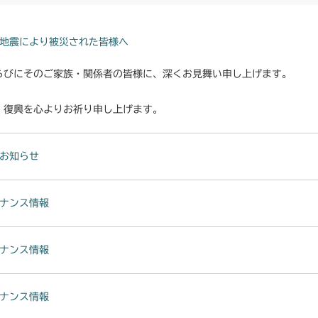
地震により被災された皆様へ
らびにそのご家族・関係者の皆様に、深くお見舞い申し上げます。
・復興を心よりお祈り申し上げます。
お知らせ
ナンス情報
ナンス情報
ナンス情報