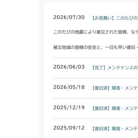
2026/07/30
【お見舞い】このたびの
このたびの地震により被災された皆様、な
被災地域の皆様の安全と、一日も早い復旧
2026/06/03
【完了】メンテナンスの
2026/05/18
【復旧済】障害・メンテ
2025/12/19
【復旧済】障害・メンテ
2025/09/12
【復旧済】障害・メンテ