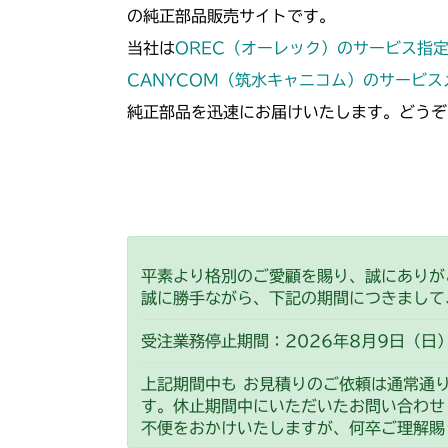
の純正部品販売サイトです。
当社は
OREC（オーレック）のサービス指
CANYCOM（筑水キャニコム）のサービ
純正部品を迅速にお届けいたします。どうぞ
平素より格別のご愛顧を賜り、誠にありが
誠に勝手ながら、下記の期間につきまして
受注業務停止期間：2026年8月9日（日）
上記期間中も お見積りのご依頼は通常通
す。休止期間中にいただいたお問い合わせ
不便をおかけいたしますが、何卒ご理解賜