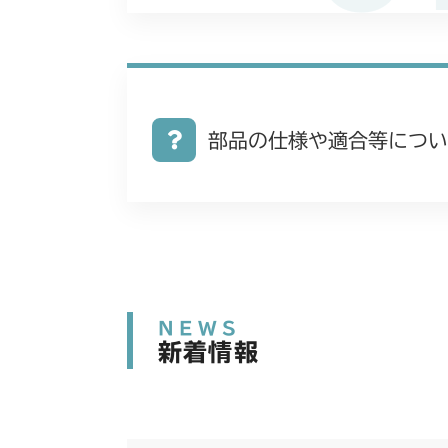
部品の仕様や適合等につい
NEWS
新着情報