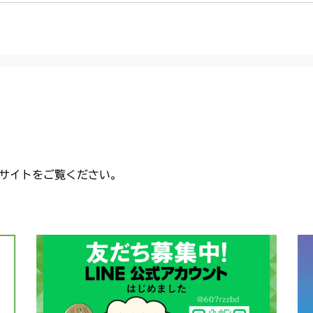
サイトをご覧ください。