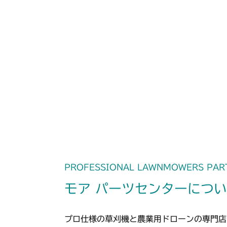
PROFESSIONAL LAWNMOWERS PAR
モア パーツセンターにつ
プロ仕様の草刈機と農業用ドローンの専門店