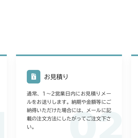
お見積り
通常、1〜2営業日内にお見積りメー
ルをお送りします。納期や金額等にご
1
02
納得いただけた場合には、メールに記
載の注文方法にしたがってご注文下さ
い。