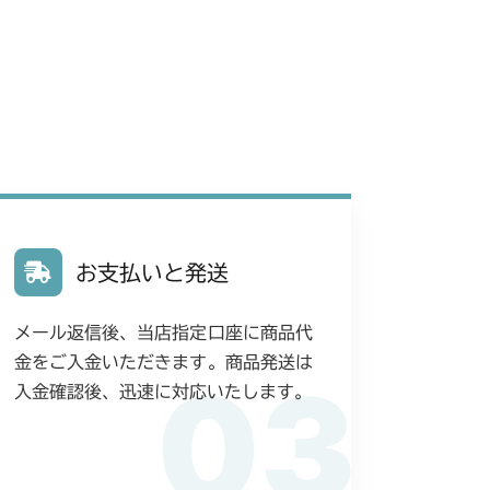
お支払いと発送
メール返信後、当店指定口座に商品代
金をご入金いただきます。商品発送は
03
入金確認後、迅速に対応いたします。