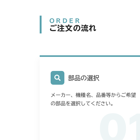
ORDER
ご注文の流れ
部品の選択
メーカー、機種名、品番等からご希望
の部品を選択してください。
0