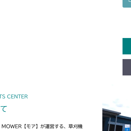
フロントデフ F
CMX2202RC
フロントデフ F
CMX2202YC
フロントデフ F
CMX2202YCV
フロントデフ F
CMX2402HC
フロントデフ F
CMX2404HC/V
フロントデフ F
CMX2502
フロントデフ F
TS CENTER
CMX2504
いて
フロントデフ F
CMX2506RC
フロントデフ F
CMX2506YC/Y
 MOWER【モア】が運営する、草刈機