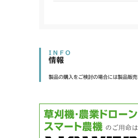
INFO
情報
製品の購入をご検討の場合には製品販売