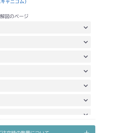
水キャニコム）
解図のページ
IG1 ケース
IG1 ケース
IG1 ケース
IG1 ケース
IG1 ケース
IG1 ケース
IG1 ケース