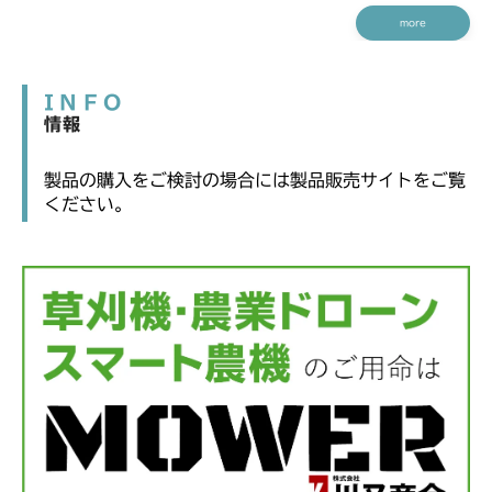
more
INFO
情報
製品の購入をご検討の場合には製品販売サイトをご覧
ください。