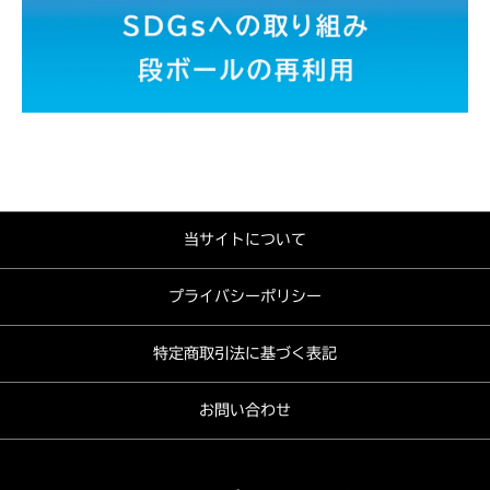
当サイトについて
プライバシーポリシー
特定商取引法に基づく表記
お問い合わせ