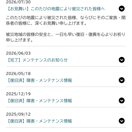
2026/07/30
【お見舞い】このたびの地震により被災された皆様へ
このたびの地震により被災された皆様、ならびにそのご家族・関
係者の皆様に、深くお見舞い申し上げます。
被災地域の皆様の安全と、一日も早い復旧・復興を心よりお祈り
申し上げます。
2026/06/03
【完了】メンテナンスのお知らせ
2026/05/18
【復旧済】障害・メンテナンス情報
2025/12/19
【復旧済】障害・メンテナンス情報
2025/09/12
【復旧済】障害・メンテナンス情報