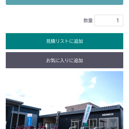
ミッション HT051A FIG8 シフター
CM1802
ミッション HT051B FIG8 シフター
数量
ミッション HI051A FIG8 シフター
CM2101
ミッション HI051B FIG8 シフター
ミッション FIG9 シフター
CM2102
見積リストに追加
ミッション FIG9 シフター
CM2103
お気に入りに追加
ミッション FIG8 シフター
CM2104
ミッション FIG8 シフター
CM181
ミッション FIG8 シフター
CM182K
ミッション FIG8 シフター
CM182
ミッション FIG8 シフター
CM184