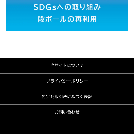
当サイトについて
プライバシーポリシー
特定商取引法に基づく表記
お問い合わせ