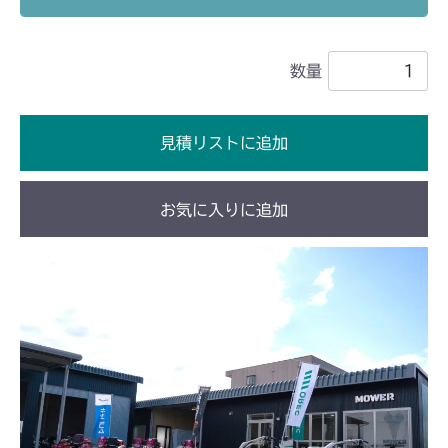
ミッション FIG8 デフシフト
CM1803
数量
ミッション FIG8 デフシフト
CM2201RC
ミッション FIG8 デフシフト
CM2201YC
見積リストに追加
ミッション FIG8 デフシフト
CM2201YCV/YCS
お気に入りに追加
ミッション FIG7 PTO
CM2203RC
ミッション FIG9 デフシフト
ミッション FIG8 デフシフト
CM2203YC/YCV/YCV1
ミッション FIG8 デフシフト
CM2205HC/HCS
ミッション FIG2 デフシフト
CM2403HC/HCS
ミッション FIG7 PTO
CM2501