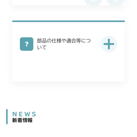
部品の仕様や適合等につ
いて
NEWS
新着情報