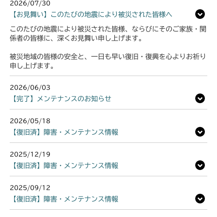
2026/07/30
【お見舞い】このたびの地震により被災された皆様へ
このたびの地震により被災された皆様、ならびにそのご家族・関
係者の皆様に、深くお見舞い申し上げます。
被災地域の皆様の安全と、一日も早い復旧・復興を心よりお祈り
申し上げます。
2026/06/03
【完了】メンテナンスのお知らせ
2026/05/18
【復旧済】障害・メンテナンス情報
2025/12/19
【復旧済】障害・メンテナンス情報
2025/09/12
【復旧済】障害・メンテナンス情報