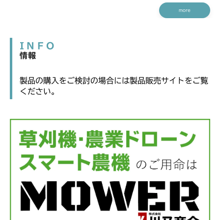
more
INFO
情報
製品の購入をご検討の場合には製品販売サイトをご覧
ください。