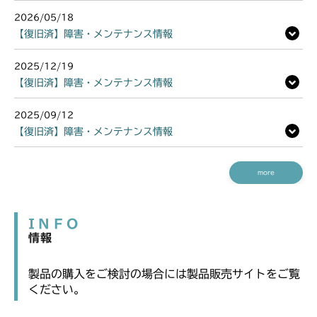
2026/05/18
【復旧済】障害・メンテナンス情報
2025/12/19
【復旧済】障害・メンテナンス情報
2025/09/12
【復旧済】障害・メンテナンス情報
more
INFO
情報
製品の購入をご検討の場合には製品販売サイトをご覧
ください。