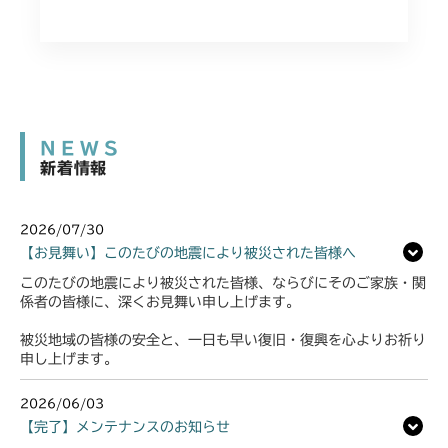
NEWS
新着情報
2026/07/30
【お見舞い】このたびの地震により被災された皆様へ
このたびの地震により被災された皆様、ならびにそのご家族・関
係者の皆様に、深くお見舞い申し上げます。
被災地域の皆様の安全と、一日も早い復旧・復興を心よりお祈り
申し上げます。
2026/06/03
【完了】メンテナンスのお知らせ