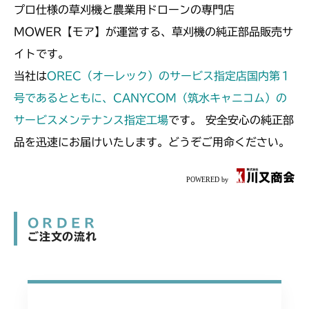
プロ仕様の草刈機と農業用ドローンの専門店
MOWER【モア】が運営する、草刈機の純正部品販売サ
イトです。
当社は
OREC（オーレック）のサービス指定店国内第１
号であるとともに、CANYCOM（筑水キャニコム）の
サービスメンテナンス指定工場
です。 安全安心の純正部
品を迅速にお届けいたします。どうぞご用命ください。
ORDER
ご注文の流れ