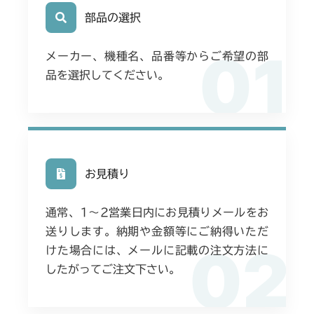
部品の選択
01
メーカー、機種名、品番等からご希望の部
品を選択してください。
お見積り
通常、1〜2営業日内にお見積りメールをお
送りします。納期や金額等にご納得いただ
02
けた場合には、メールに記載の注文方法に
したがってご注文下さい。