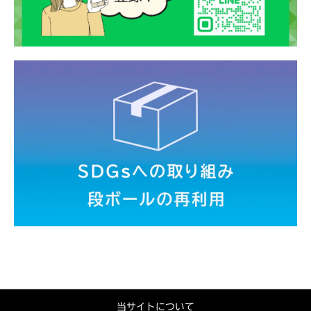
当サイトについて