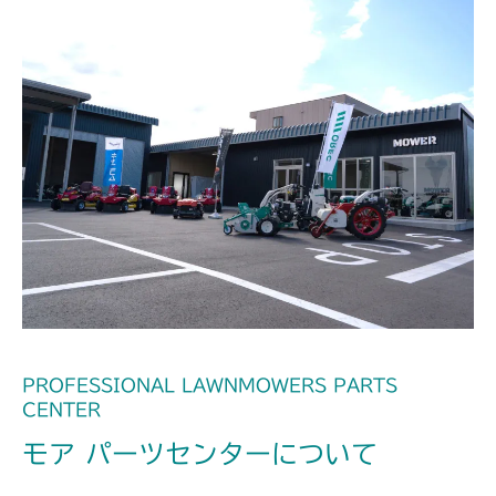
PROFESSIONAL LAWNMOWERS PARTS
CENTER
モア パーツセンターについて