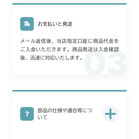
お支払いと発送
メール返信後、当店指定口座に商品代金を
03
ご入金いただきます。商品発送は入金確認
後、迅速に対応いたします。
部品の仕様や適合等につ
いて