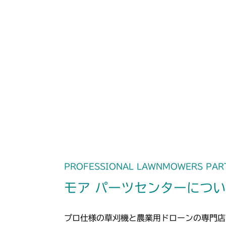
PROFESSIONAL LAWNMOWERS PAR
モア パーツセンターにつ
プロ仕様の草刈機と農業用ドローンの専門店