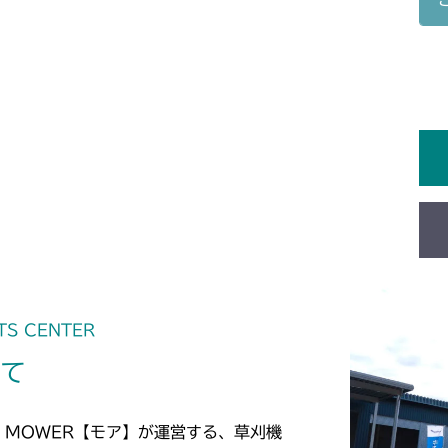
フロントデフ F
CMX2202RC
フロントデフ F
CMX2202YC
フロントデフ F
CMX2202YCV
フロントデフ F
CMX2402HC
フロントデフ F
CMX2404HC/V
フロントデフ F
CMX2502
フロントデフ F
TS CENTER
CMX2504
いて
フロントデフ F
CMX2506RC
フロントデフ F
CMX2506YC/Y
 MOWER【モア】が運営する、草刈機