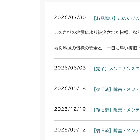
2026/07/30
【お見舞い】このたびの
このたびの地震により被災された皆様、な
被災地域の皆様の安全と、一日も早い復旧
2026/06/03
【完了】メンテナンスの
2026/05/18
【復旧済】障害・メンテ
2025/12/19
【復旧済】障害・メンテ
2025/09/12
【復旧済】障害・メンテ