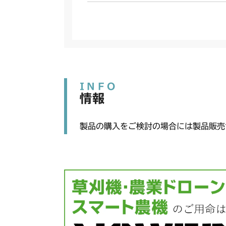
INFO
情報
製品の購入をご検討の場合には製品販売