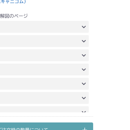
水キャニコム）
解図のページ
IG5 ブレーキ
IG5 ブレーキ
IG5 ブレーキ
IG5 ブレーキ
IG5 ブレーキ
IG5 ブレーキ
IG5 ブレーキ