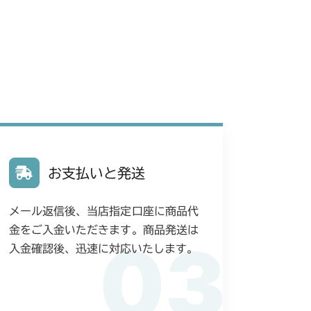
お支払いと発送
メール返信後、当店指定口座に商品代
金をご入金いただきます。商品発送は
03
入金確認後、迅速に対応いたします。