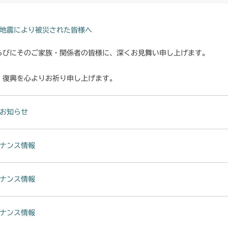
地震により被災された皆様へ
らびにそのご家族・関係者の皆様に、深くお見舞い申し上げます。
・復興を心よりお祈り申し上げます。
お知らせ
ナンス情報
ナンス情報
ナンス情報