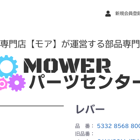
新規会員登
専門店【モア】が運営する部品専門
レバー
品 番：
5332 8568 80
旧品番：