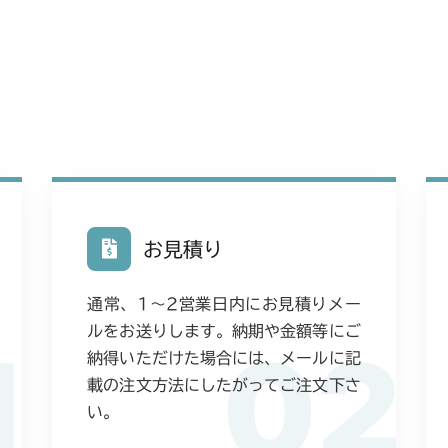
お見積り
通常、1〜2営業日内にお見積りメー
ルをお送りします。納期や金額等にご
1
02
納得いただけた場合には、メールに記
載の注文方法にしたがってご注文下さ
い。