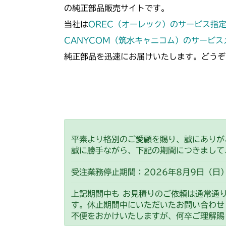
の純正部品販売サイトです。
当社は
OREC（オーレック）のサービス指
CANYCOM（筑水キャニコム）のサービ
純正部品を迅速にお届けいたします。どうぞ
平素より格別のご愛顧を賜り、誠にありが
誠に勝手ながら、下記の期間につきまして
受注業務停止期間：2026年8月9日（日）
上記期間中も お見積りのご依頼は通常通
す。休止期間中にいただいたお問い合わせ
不便をおかけいたしますが、何卒ご理解賜