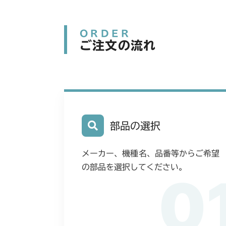
ORDER
ご注文の流れ
部品の選択
メーカー、機種名、品番等からご希望
の部品を選択してください。
0