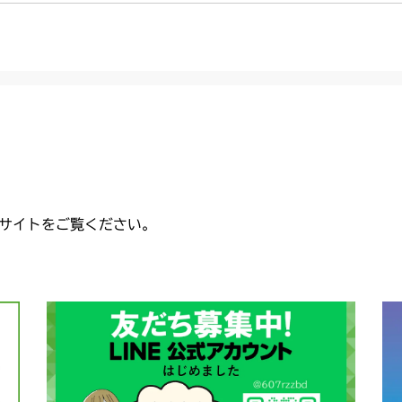
サイトをご覧ください。