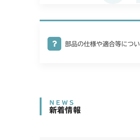
部品の仕様や適合等につい
NEWS
新着情報