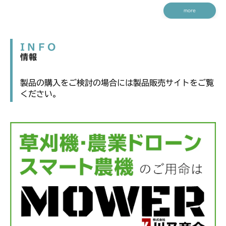
more
INFO
情報
製品の購入をご検討の場合には製品販売サイトをご覧
ください。