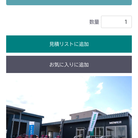
ミッション FIG7 シフター
CM1803
数量
ミッション FIG7 シフター
CM2201RC
ミッション FIG7 シフター
CM2201YC
見積リストに追加
ミッション FIG7 シフター
CM2201YCV/YCS
お気に入りに追加
ミッション FIG8 シフター
CM2203RC
ミッション FIG7 シフター
CM2203YC/YCV/YCV1
ミッション FIG7 シフター
CM2403HC/HCS
ミッション FIG8 シフター
CM2501
ミッション FIG7 シフター
CM2503