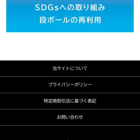
当サイトについて
プライバシーポリシー
特定商取引法に基づく表記
お問い合わせ