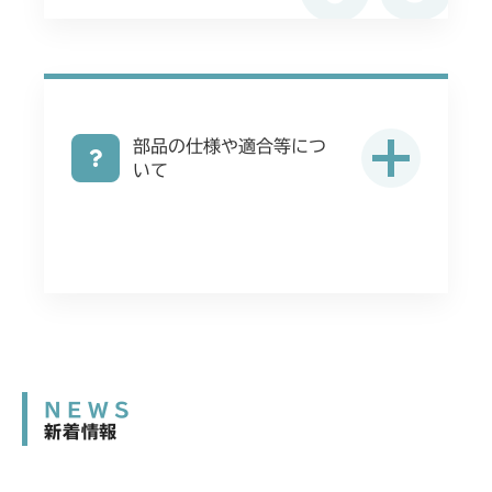
部品の仕様や適合等につ
いて
NEWS
新着情報