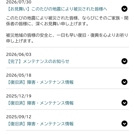
2026/07/30
【お見舞い】このたびの地震により被災された皆様へ
このたびの地震により被災された皆様、ならびにそのご家族・関
係者の皆様に、深くお見舞い申し上げます。
被災地域の皆様の安全と、一日も早い復旧・復興を心よりお祈り
申し上げます。
2026/06/03
【完了】メンテナンスのお知らせ
2026/05/18
【復旧済】障害・メンテナンス情報
2025/12/19
【復旧済】障害・メンテナンス情報
2025/09/12
【復旧済】障害・メンテナンス情報