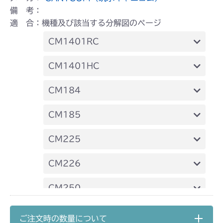
備 考：
適 合：機種及び該当する分解図のページ
CM1401RC
ミッション FIG7 シフター
CM1401HC
ミッション FIG8 シフター
CM184
ミッション FIG7 シフター
CM185
ミッション FIG7 シフター
CM225
ミッション FIG7 シフター
CM226
ミッション FIG7 シフター
CM250
ミッション FIG7 シフター
CM252
ご注文時の数量について