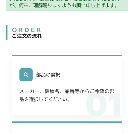
が、何卒ご理解賜りますようお願い申し上げます。
ORDER
ご注文の流れ
部品の選択
01
メーカー、機種名、品番等からご希望の部
品を選択してください。