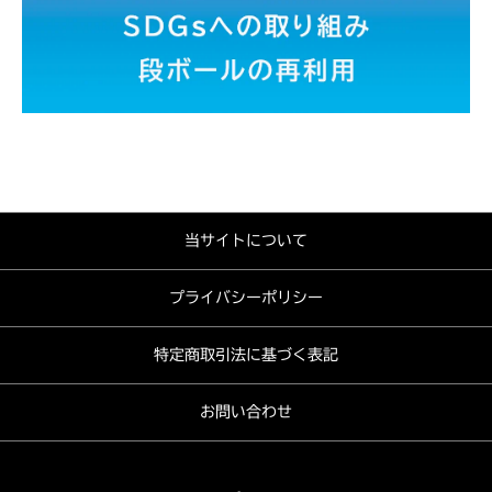
当サイトについて
プライバシーポリシー
特定商取引法に基づく表記
お問い合わせ