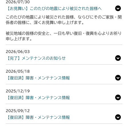
2026/07/30
【お見舞い】このたびの地震により被災された皆様へ
このたびの地震により被災された皆様、ならびにそのご家族・関
係者の皆様に、深くお見舞い申し上げます。
被災地域の皆様の安全と、一日も早い復旧・復興を心よりお祈り
申し上げます。
2026/06/03
【完了】メンテナンスのお知らせ
2026/05/18
【復旧済】障害・メンテナンス情報
2025/12/19
【復旧済】障害・メンテナンス情報
2025/09/12
【復旧済】障害・メンテナンス情報