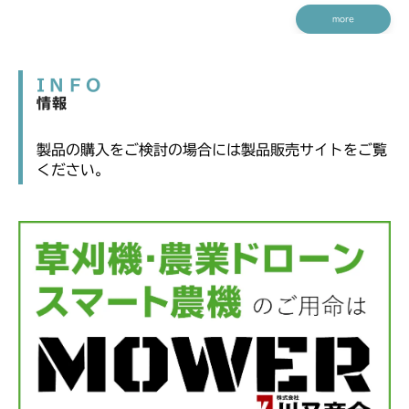
more
INFO
情報
製品の購入をご検討の場合には製品販売サイトをご覧
ください。