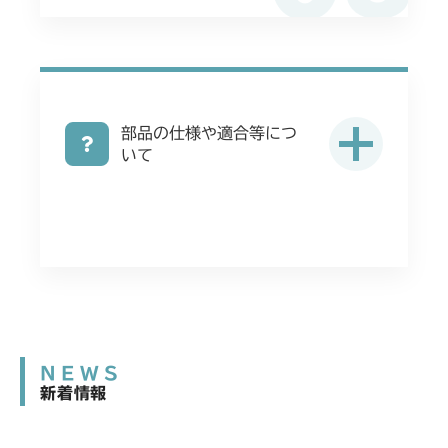
部品の仕様や適合等につ
いて
NEWS
新着情報