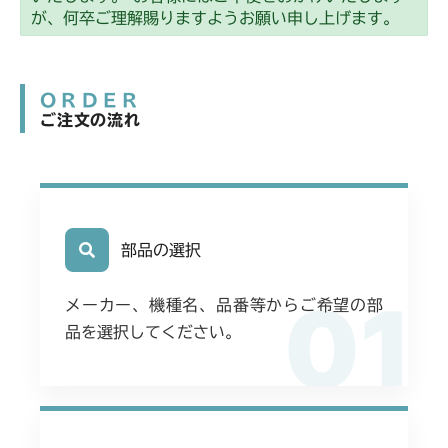
が、何卒ご理解賜りますようお願い申し上げます。
ORDER
ご注文の流れ
部品の選択
01
メーカー、機種名、品番等からご希望の部
品を選択してください。