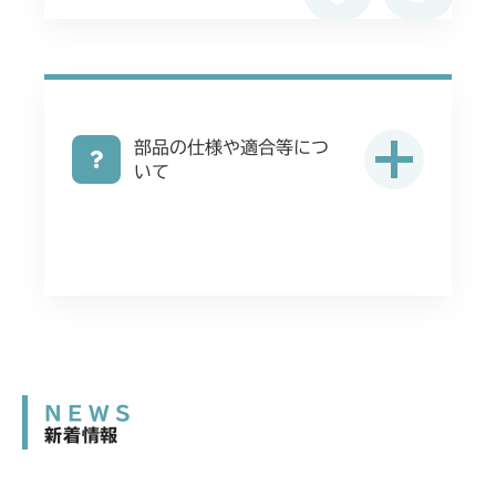
部品の仕様や適合等につ
いて
NEWS
新着情報