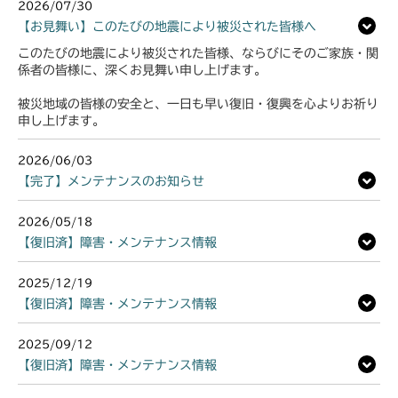
2026/07/30
【お見舞い】このたびの地震により被災された皆様へ
このたびの地震により被災された皆様、ならびにそのご家族・関
係者の皆様に、深くお見舞い申し上げます。
被災地域の皆様の安全と、一日も早い復旧・復興を心よりお祈り
申し上げます。
2026/06/03
【完了】メンテナンスのお知らせ
2026/05/18
【復旧済】障害・メンテナンス情報
2025/12/19
【復旧済】障害・メンテナンス情報
2025/09/12
【復旧済】障害・メンテナンス情報