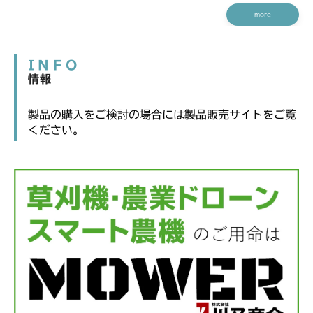
more
INFO
情報
製品の購入をご検討の場合には製品販売サイトをご覧
ください。