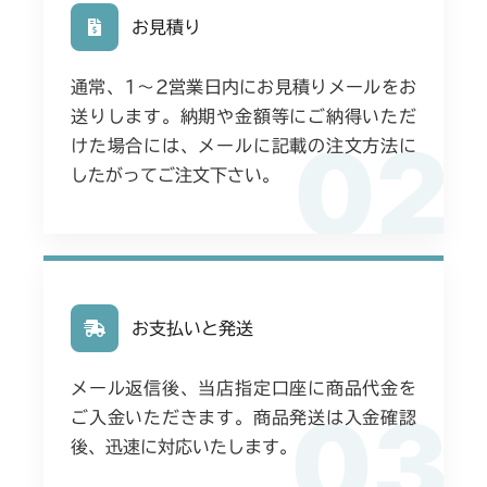
お見積り
通常、1〜2営業日内にお見積りメールをお
送りします。納期や金額等にご納得いただ
02
けた場合には、メールに記載の注文方法に
したがってご注文下さい。
お支払いと発送
メール返信後、当店指定口座に商品代金を
03
ご入金いただきます。商品発送は入金確認
後、迅速に対応いたします。