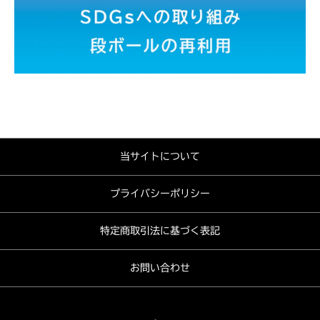
当サイトについて
プライバシーポリシー
特定商取引法に基づく表記
お問い合わせ