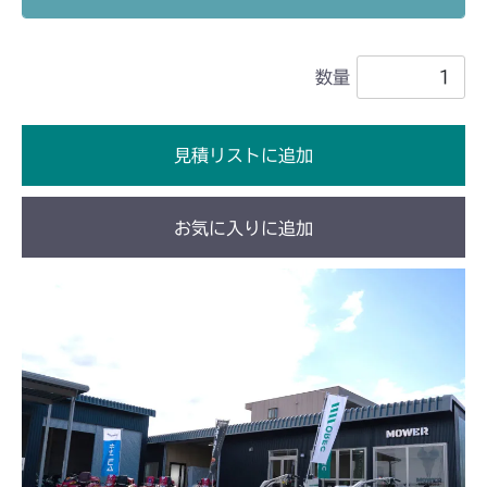
ミッション HT051A FIG10 ブレーキ
CM1802
ミッション HT051B FIG10 ブレーキ
数量
ミッション HI051A FIG10 ブレーキ
CM181
ミッション HI051B FIG10 ブレーキ
ミッション FIG10 ブレーキ
CM182K
見積リストに追加
ミッション FIG10 ブレーキ
CM182
お気に入りに追加
ミッション FIG10 ブレーキ
CM184
ミッション FIG6 ブレーキ
CM185
ミッション FIG6 ブレーキ
CM210
ミッション FIG10 ブレーキ
CM211
ミッション FIG10 ブレーキ
CM220