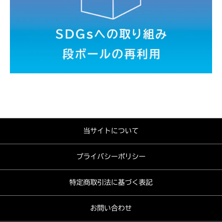
当サイトについて
プライバシーポリシー
特定商取引法に基づく表記
お問い合わせ