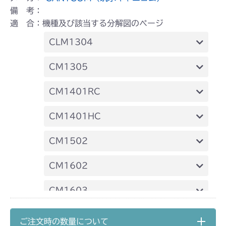
備 考：
適 合：機種及び該当する分解図のページ
CLM1304
ミッション FIG6 ブレーキ
CM1305
ミッション FIG10 ブレーキ
CM1401RC
ミッション FIG6 ブレーキ
CM1401HC
ミッション FIG6 ブレーキ
CM1502
ミッション HT051A FIG10 ブレーキ
CM1602
ミッション HT051B FIG10 ブレーキ
ミッション FIG6 ブレーキ
CM1603
ミッション FIG10 ブレーキ
CM1801
ご注文時の数量について