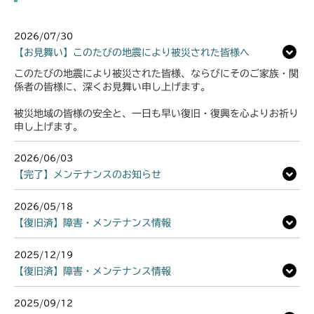
ミッション FIG6 ブレーキ
CMX2508YC/YCS
2026/07/30
【お見舞い】このたびの地震により被災された皆様へ
ミッション FIG6 ブレーキ
このたびの地震により被災された皆様、ならびにそのご家族・関
係者の皆様に、深くお見舞い申し上げます。
被災地域の皆様の安全と、一日も早い復旧・復興を心よりお祈り
申し上げます。
2026/06/03
【完了】メンテナンスのお知らせ
2026/05/18
【復旧済】障害・メンテナンス情報
2025/12/19
【復旧済】障害・メンテナンス情報
2025/09/12