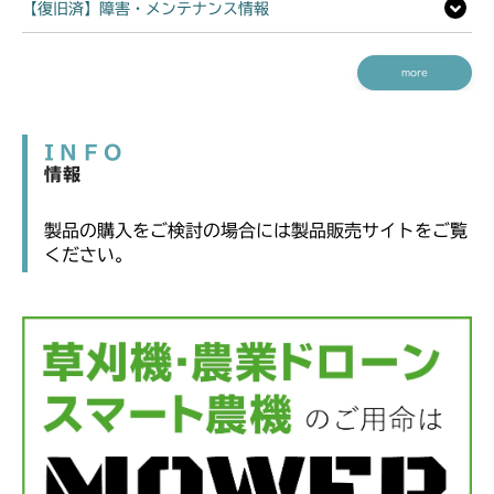
【復旧済】障害・メンテナンス情報
more
INFO
情報
製品の購入をご検討の場合には製品販売サイトをご覧
ください。