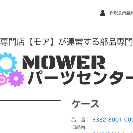
新規会員登
専門店【モア】が運営する部品専門
ケース
品 番：
5332 8001 00
旧品番：