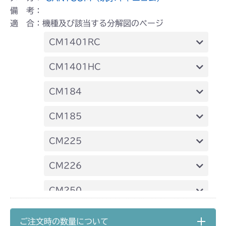
備 考：
適 合：機種及び該当する分解図のページ
CM1401RC
ミッション FIG1 ケース
CM1401HC
ミッション FIG1 ケース
CM184
ミッション FIG1 ケース
CM185
ミッション FIG1 ケース
CM225
ミッション FIG1 ケース
CM226
ミッション FIG1 ケース
CM250
ミッション FIG1 ケース
CM252
ご注文時の数量について