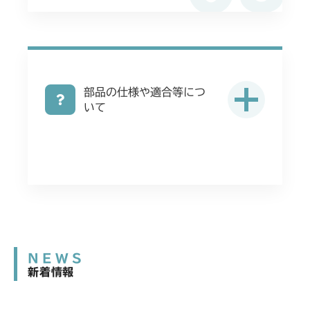
部品の仕様や適合等につ
いて
NEWS
新着情報