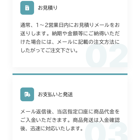
お見積り
通常、1〜2営業日内にお見積りメールをお
送りします。納期や金額等にご納得いただ
02
けた場合には、メールに記載の注文方法に
したがってご注文下さい。
お支払いと発送
メール返信後、当店指定口座に商品代金を
03
ご入金いただきます。商品発送は入金確認
後、迅速に対応いたします。