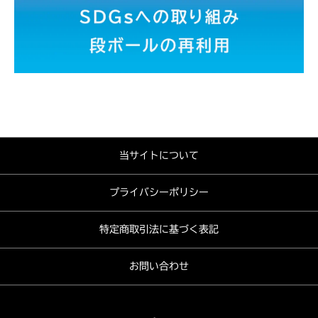
当サイトについて
プライバシーポリシー
特定商取引法に基づく表記
お問い合わせ