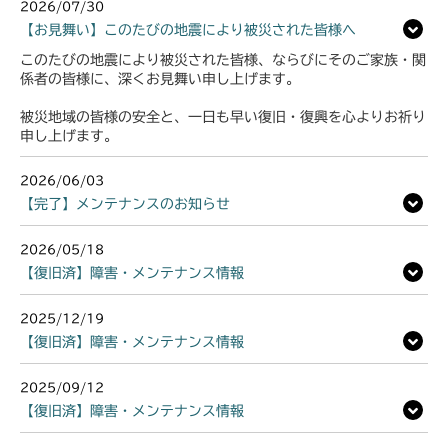
2026/07/30
【お見舞い】このたびの地震により被災された皆様へ
このたびの地震により被災された皆様、ならびにそのご家族・関
係者の皆様に、深くお見舞い申し上げます。
被災地域の皆様の安全と、一日も早い復旧・復興を心よりお祈り
申し上げます。
2026/06/03
【完了】メンテナンスのお知らせ
2026/05/18
【復旧済】障害・メンテナンス情報
2025/12/19
【復旧済】障害・メンテナンス情報
2025/09/12
【復旧済】障害・メンテナンス情報