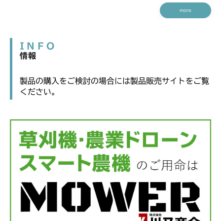
more
INFO
情報
製品の購入をご検討の場合には製品販売サイトをご覧
ください。