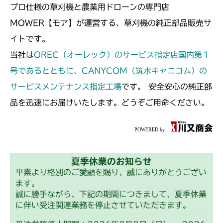
プロ仕様の草刈機と農業用ドローンの専門店
MOWER【モア】が運営する、草刈機の純正部品販売サ
イトです。
当社は
OREC（オーレック）のサービス指定店国内第１
号であるとともに、CANYCOM（筑水キャニコム）の
サービスメンテナンス指定工場
です。 安全安心の純正部
品を迅速にお届けいたします。どうぞご用命ください。
夏季休業のお知らせ
平素より格別のご愛顧を賜り、誠にありがとうござい
ます。
誠に勝手ながら、下記の期間につきまして、夏季休業
に伴い受注関連業務を停止させていただきます。