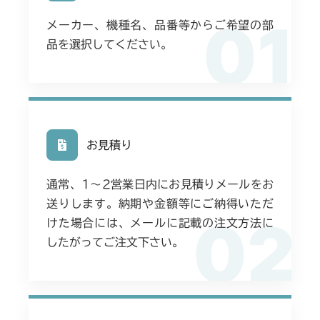
01
メーカー、機種名、品番等からご希望の部
品を選択してください。
お見積り
通常、1〜2営業日内にお見積りメールをお
送りします。納期や金額等にご納得いただ
02
けた場合には、メールに記載の注文方法に
したがってご注文下さい。