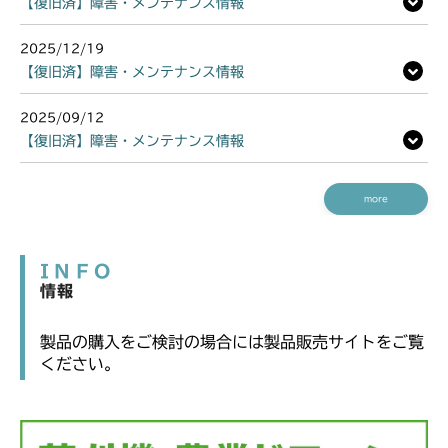
【復旧済】障害・メンテナンス情報
2025/12/19
【復旧済】障害・メンテナンス情報
2025/09/12
【復旧済】障害・メンテナンス情報
more
INFO
情報
製品の購入をご検討の場合には製品販売サイトをご覧
ください。