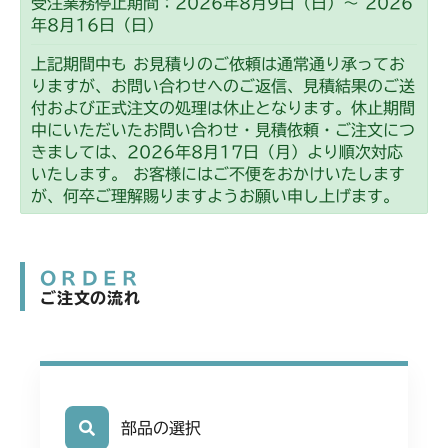
受注業務停止期間：2026年8月9日（日）～ 2026
年8月16日（日）
上記期間中も お見積りのご依頼は通常通り承ってお
りますが、お問い合わせへのご返信、見積結果のご送
付および正式注文の処理は休止となります。休止期間
中にいただいたお問い合わせ・見積依頼・ご注文につ
きましては、2026年8月17日（月）より順次対応
いたします。 お客様にはご不便をおかけいたします
が、何卒ご理解賜りますようお願い申し上げます。
ORDER
ご注文の流れ
部品の選択