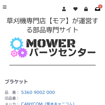
0
草刈機専門店【モア】が運営す
る部品専門サイト
ブラケット
品 番：
5360 9002 000
旧品番：
メーカ：
CANYCOM（筑水キャニコム）