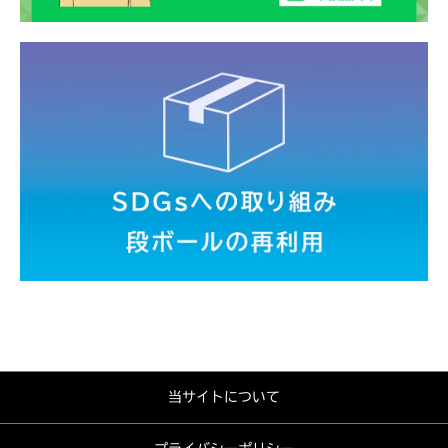
当サイトについて