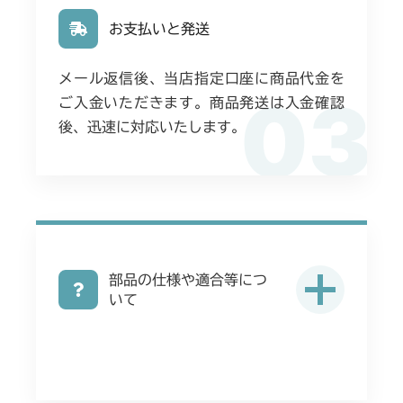
お支払いと発送
メール返信後、当店指定口座に商品代金を
03
ご入金いただきます。商品発送は入金確認
後、迅速に対応いたします。
部品の仕様や適合等につ
いて