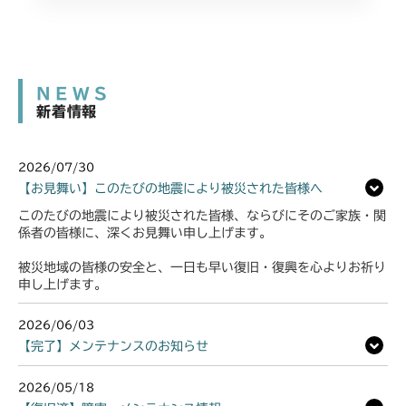
NEWS
新着情報
2026/07/30
【お見舞い】このたびの地震により被災された皆様へ
このたびの地震により被災された皆様、ならびにそのご家族・関
係者の皆様に、深くお見舞い申し上げます。
被災地域の皆様の安全と、一日も早い復旧・復興を心よりお祈り
申し上げます。
2026/06/03
【完了】メンテナンスのお知らせ
2026/05/18