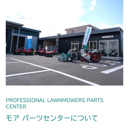
PROFESSIONAL LAWNMOWERS PARTS
CENTER
モア パーツセンターについて