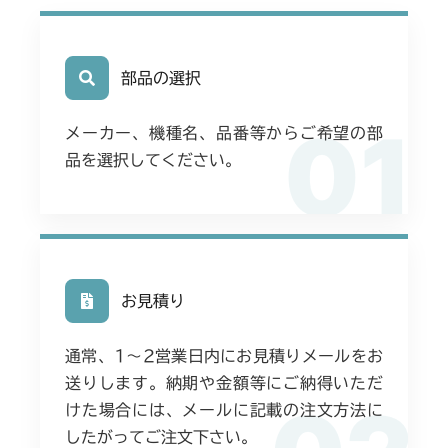
部品の選択
01
メーカー、機種名、品番等からご希望の部
品を選択してください。
お見積り
通常、1〜2営業日内にお見積りメールをお
送りします。納期や金額等にご納得いただ
けた場合には、メールに記載の注文方法に
したがってご注文下さい。