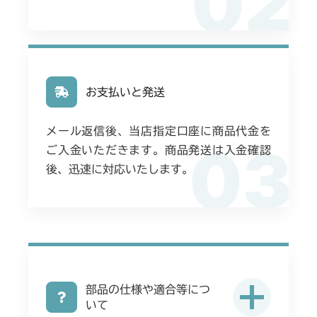
02
お支払いと発送
メール返信後、当店指定口座に商品代金を
03
ご入金いただきます。商品発送は入金確認
後、迅速に対応いたします。
部品の仕様や適合等につ
いて