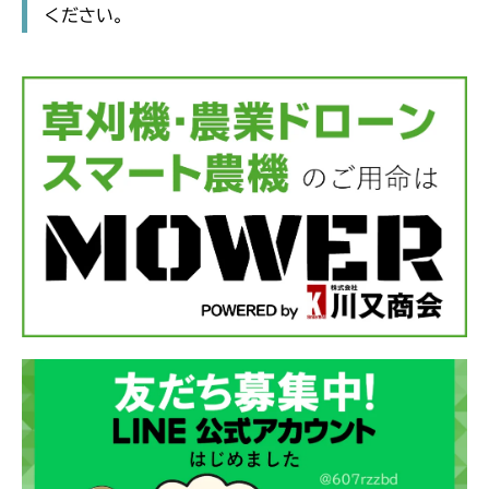
ください。