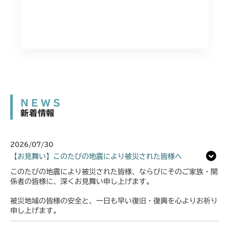
NEWS
新着情報
2026/07/30
【お見舞い】このたびの地震により被災された皆様へ
このたびの地震により被災された皆様、ならびにそのご家族・関
係者の皆様に、深くお見舞い申し上げます。
被災地域の皆様の安全と、一日も早い復旧・復興を心よりお祈り
申し上げます。