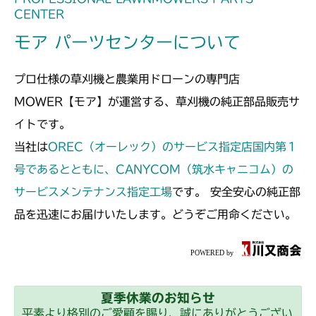
CENTER
モア パーツセンターについて
プロ仕様の草刈機と農業用ドローンの専門店
MOWER【モア】が運営する、草刈機の純正部品販売サ
イトです。
当社は
OREC（オーレック）のサービス指定店国内第１
号であるとともに、CANYCOM（筑水キャニコム）の
サービスメンテナンス指定工場
です。 安全安心の純正部
品を迅速にお届けいたします。どうぞご用命ください。
夏季休業のお知らせ
平素より格別のご愛顧を賜り、誠にありがとうござい