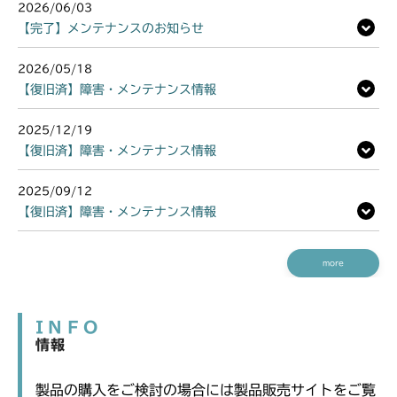
2026/06/03
【完了】メンテナンスのお知らせ
2026/05/18
【復旧済】障害・メンテナンス情報
2025/12/19
【復旧済】障害・メンテナンス情報
2025/09/12
【復旧済】障害・メンテナンス情報
more
INFO
情報
製品の購入をご検討の場合には製品販売サイトをご覧