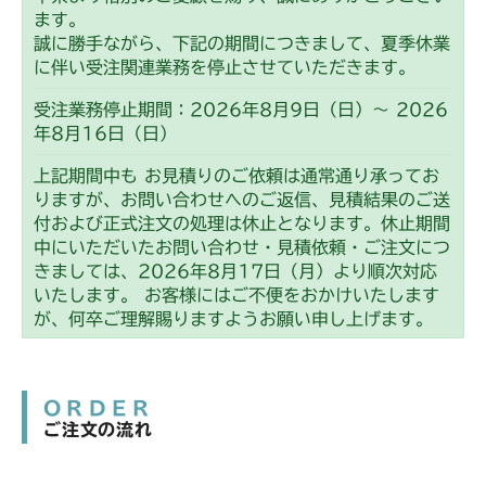
ます。
誠に勝手ながら、下記の期間につきまして、夏季休業
に伴い受注関連業務を停止させていただきます。
受注業務停止期間：2026年8月9日（日）～ 2026
年8月16日（日）
上記期間中も お見積りのご依頼は通常通り承ってお
りますが、お問い合わせへのご返信、見積結果のご送
付および正式注文の処理は休止となります。休止期間
中にいただいたお問い合わせ・見積依頼・ご注文につ
きましては、2026年8月17日（月）より順次対応
いたします。 お客様にはご不便をおかけいたします
が、何卒ご理解賜りますようお願い申し上げます。
ORDER
ご注文の流れ