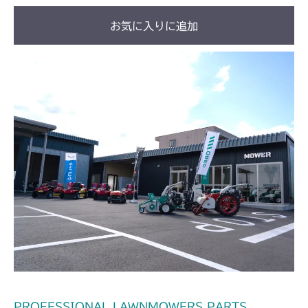
お気に入りに追加
PROFESSIONAL LAWNMOWERS PARTS