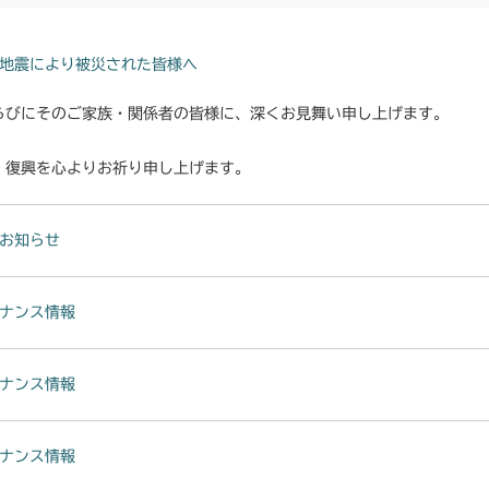
地震により被災された皆様へ
らびにそのご家族・関係者の皆様に、深くお見舞い申し上げます。
・復興を心よりお祈り申し上げます。
お知らせ
ナンス情報
ナンス情報
ナンス情報