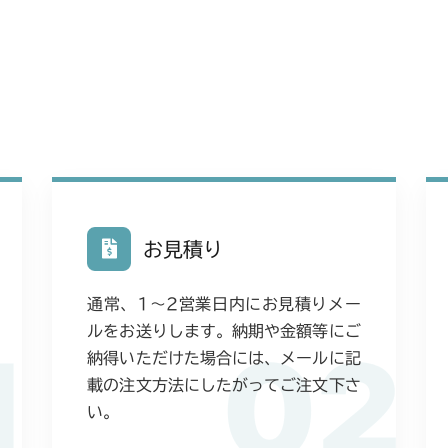
お見積り
通常、1〜2営業日内にお見積りメー
ルをお送りします。納期や金額等にご
1
02
納得いただけた場合には、メールに記
載の注文方法にしたがってご注文下さ
い。