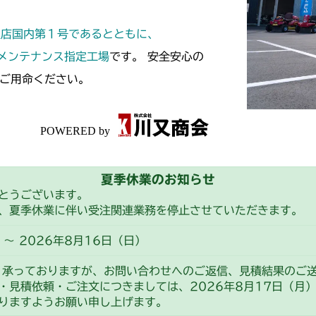
定店国内第１号であるとともに、
スメンテナンス指定工場
です。 安全安心の
ご用命ください。
夏季休業のお知らせ
とうございます。
、夏季休業に伴い受注関連業務を停止させていただきます。
～ 2026年8月16日（日）
り承っておりますが、お問い合わせへのご返信、見積結果のご
・見積依頼・ご注文につきましては、2026年8月17日（月
りますようお願い申し上げます。