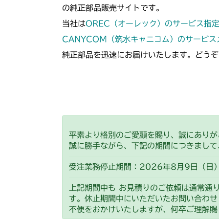
の純正部品販売サイトです。
当社は
OREC（オーレック）のサービス指
CANYCOM（筑水キャニコム）のサービ
純正部品を迅速にお届けいたします。どうぞ
平素より格別のご愛顧を賜り、誠にありが
誠に勝手ながら、下記の期間につきまして
受注業務停止期間：2026年8月9日（日）
上記期間中も お見積りのご依頼は通常通
す。休止期間中にいただいたお問い合わせ
不便をおかけいたしますが、何卒ご理解賜