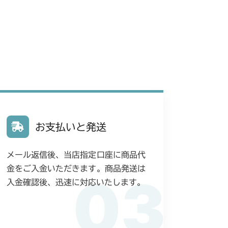
お支払いと発送
メール返信後、当店指定口座に商品代
金をご入金いただきます。商品発送は
03
入金確認後、迅速に対応いたします。