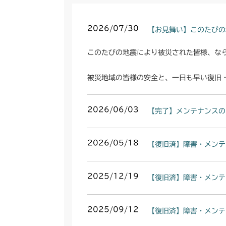
2026/07/30
【お見舞い】このたびの
このたびの地震により被災された皆様、な
被災地域の皆様の安全と、一日も早い復旧
2026/06/03
【完了】メンテナンスの
2026/05/18
【復旧済】障害・メンテ
2025/12/19
【復旧済】障害・メンテ
2025/09/12
【復旧済】障害・メンテ