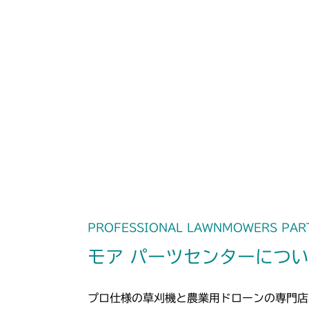
PROFESSIONAL LAWNMOWERS PAR
モア パーツセンターにつ
プロ仕様の草刈機と農業用ドローンの専門店