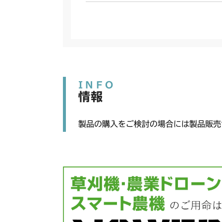
INFO
情報
製品の購入をご検討の場合には製品販売