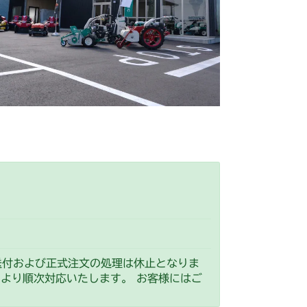
送付および正式注文の処理は休止となりま
）より順次対応いたします。 お客様にはご