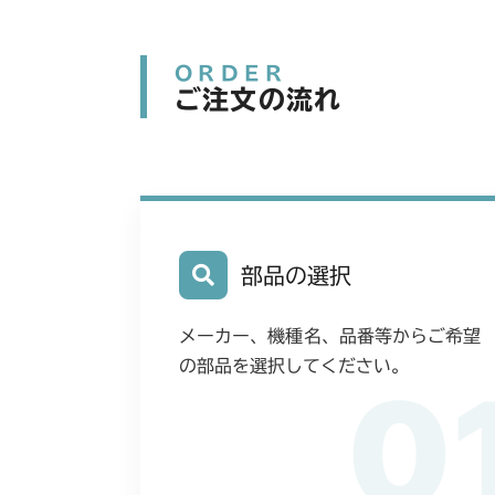
ORDER
ご注文の流れ
部品の選択
メーカー、機種名、品番等からご希望
の部品を選択してください。
0