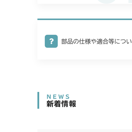
部品の仕様や適合等につい
NEWS
新着情報