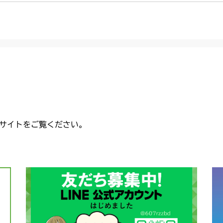
サイトをご覧ください。