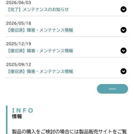
2026/06/03
【完了】メンテナンスのお知らせ
2026/05/18
【復旧済】障害・メンテナンス情報
2025/12/19
【復旧済】障害・メンテナンス情報
2025/09/12
【復旧済】障害・メンテナンス情報
more
INFO
情報
製品の購入をご検討の場合には製品販売サイトをご覧