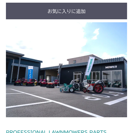
お気に入りに追加
PROFESSIONAL LAWNMOWERS PARTS