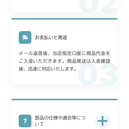
02
お支払いと発送
メール返信後、当店指定口座に商品代金を
03
ご入金いただきます。商品発送は入金確認
後、迅速に対応いたします。
部品の仕様や適合等につ
いて