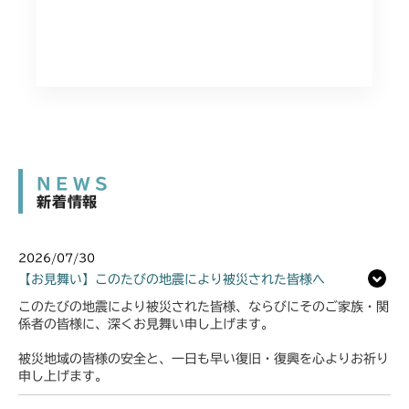
NEWS
新着情報
2026/07/30
【お見舞い】このたびの地震により被災された皆様へ
このたびの地震により被災された皆様、ならびにそのご家族・関
係者の皆様に、深くお見舞い申し上げます。
被災地域の皆様の安全と、一日も早い復旧・復興を心よりお祈り
申し上げます。