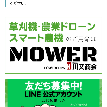
ください。