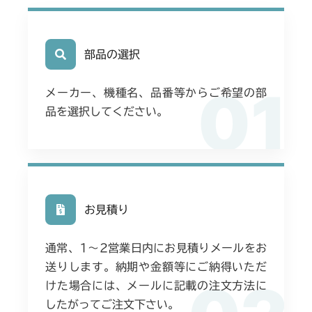
部品の選択
01
メーカー、機種名、品番等からご希望の部
品を選択してください。
お見積り
通常、1〜2営業日内にお見積りメールをお
送りします。納期や金額等にご納得いただ
けた場合には、メールに記載の注文方法に
したがってご注文下さい。