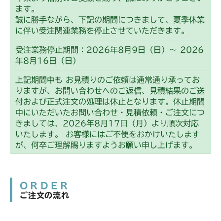
ます。
誠に勝手ながら、下記の期間につきまして、夏季休業
に伴い受注関連業務を停止させていただきます。
受注業務停止期間：2026年8月9日（日）～ 2026
年8月16日（日）
上記期間中も お見積りのご依頼は通常通り承ってお
りますが、お問い合わせへのご返信、見積結果のご送
付および正式注文の処理は休止となります。休止期間
中にいただいたお問い合わせ・見積依頼・ご注文につ
きましては、2026年8月17日（月）より順次対応
いたします。 お客様にはご不便をおかけいたします
が、何卒ご理解賜りますようお願い申し上げます。
ORDER
ご注文の流れ