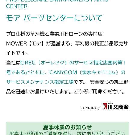
CENTER
モア パーツセンターについて
プロ仕様の草刈機と農業用ドローンの専門店
MOWER【モア】が運営する、草刈機の純正部品販売サ
イトです。
当社は
OREC（オーレック）のサービス指定店国内第１
号であるとともに、CANYCOM（筑水キャニコム）の
サービスメンテナンス指定工場
です。 安全安心の純正部
品を迅速にお届けいたします。どうぞご用命ください。
夏季休業のお知らせ
平素より格別のご愛顧を賜り、誠にありがとうござい