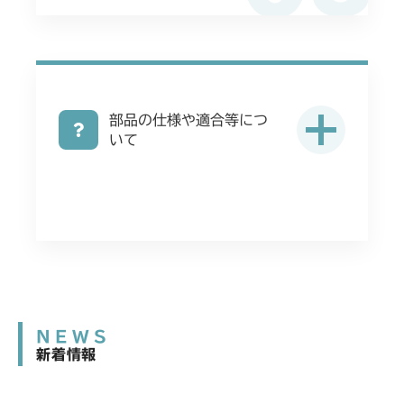
部品の仕様や適合等につ
いて
NEWS
新着情報