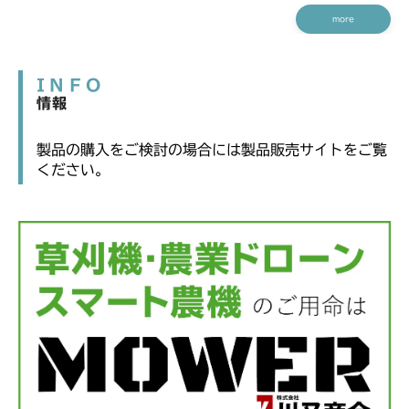
more
INFO
情報
製品の購入をご検討の場合には製品販売サイトをご覧
ください。