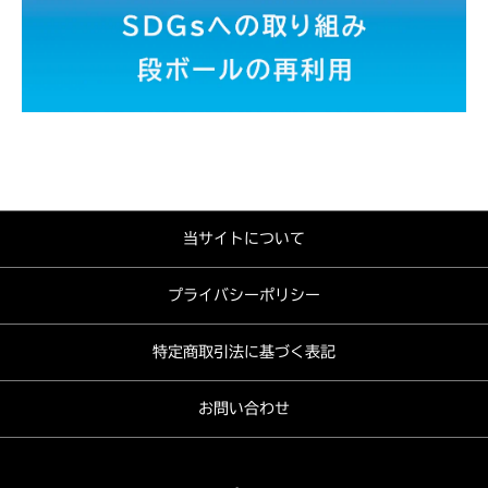
当サイトについて
プライバシーポリシー
特定商取引法に基づく表記
お問い合わせ