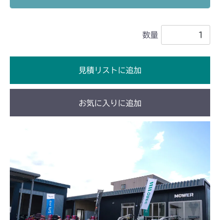
ミッション FIG9 刈刃軸
CM1803
数量
ミッション FIG9 刈刃軸
CM2201RC
ミッション FIG9 刈刃軸
CM2201YC
見積リストに追加
ミッション FIG9 刈刃軸
CM2201YCV/YCS
お気に入りに追加
ミッション FIG10 刈刃軸
CM2203RC
ミッション FIG9 刈刃軸
CM2203YC/YCV/YCV1
ミッション FIG9 刈刃軸
CM2403HC/HCS
ミッション FIG10 刈刃軸
CM2501
ミッション FIG9 刈刃軸
CM2503