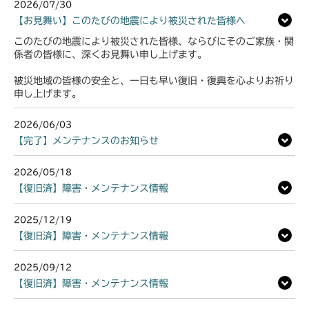
2026/07/30
【お見舞い】このたびの地震により被災された皆様へ
このたびの地震により被災された皆様、ならびにそのご家族・関
係者の皆様に、深くお見舞い申し上げます。
被災地域の皆様の安全と、一日も早い復旧・復興を心よりお祈り
申し上げます。
2026/06/03
【完了】メンテナンスのお知らせ
2026/05/18
【復旧済】障害・メンテナンス情報
2025/12/19
【復旧済】障害・メンテナンス情報
2025/09/12
【復旧済】障害・メンテナンス情報