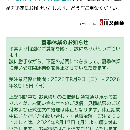
品を迅速にお届けいたします。どうぞご用命ください。
夏季休業のお知らせ
平素より格別のご愛顧を賜り、誠にありがとうござい
ます。
誠に勝手ながら、下記の期間につきまして、夏季休業
に伴い受注関連業務を停止させていただきます。
受注業務停止期間：2026年8月9日（日）～ 2026
年8月16日（日）
上記期間中も お見積りのご依頼は通常通り承ってお
りますが、お問い合わせへのご返信、見積結果のご送
付および正式注文の処理は休止となります。休止期間
中にいただいたお問い合わせ・見積依頼・ご注文につ
きましては、2026年8月17日（月）より順次対応
いたします。 お客様にはご不便をおかけいたします