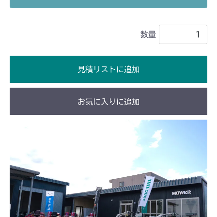
本体 FIG24 刈高レバー(HST左操作)
CMX1402RC
数量
本体 FIG24 刈高レバー(HST左操作)
CMX1402HC
本体 FIG27 刈高レバー
CMX1804
見積リストに追加
本体 FIG35 刈高レバー(HST左操作)
CMX2202RC
お気に入りに追加
本体 FIG35 刈高レバー(HST左操作)
CMX2202YC
本体 FIG36 刈高レバー(HST右操作)
本体 FIG47 刈高レバー(HST左操作)
CMX2202YCV/YCS
本体 FIG48 刈高レバー(Asia)
本体 FIG29 刈高レバー
CMX2402HC
本体 FIG34 刈高レバー(HST左操作)
CMX2404HC/V/S
本体 FIG35 刈高レバー(HST左操作 ロン
本体 FIG27 刈高レバー(HST左操作)
CMX2502
グ)