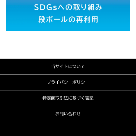
当サイトについて
プライバシーポリシー
特定商取引法に基づく表記
お問い合わせ