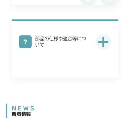
部品の仕様や適合等につ
いて
NEWS
新着情報