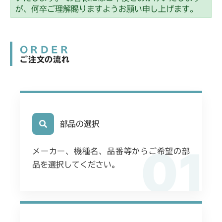
が、何卒ご理解賜りますようお願い申し上げます。
ORDER
ご注文の流れ
部品の選択
01
メーカー、機種名、品番等からご希望の部
品を選択してください。