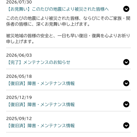
2026/07/30
【お見舞い】このたびの地震により被災された皆様へ
このたびの地震により被災された皆様、ならびにそのご家族・関
係者の皆様に、深くお見舞い申し上げます。
被災地域の皆様の安全と、一日も早い復旧・復興を心よりお祈り
申し上げます。
2026/06/03
【完了】メンテナンスのお知らせ
2026/05/18
【復旧済】障害・メンテナンス情報
2025/12/19
【復旧済】障害・メンテナンス情報
2025/09/12
【復旧済】障害・メンテナンス情報