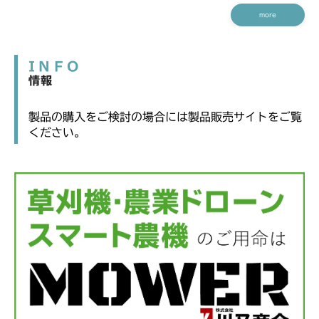
more
INFO
情報
製品の購入をご検討の場合には製品販売サイトをご覧
ください。