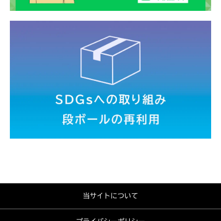
当サイトについて