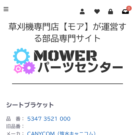
0
草刈機専門店【モア】が運営す
る部品専門サイト
シートブラケット
品 番：
5347 3521 000
旧品番：
メーカ：
CANYCOM（筑水キャニコム）