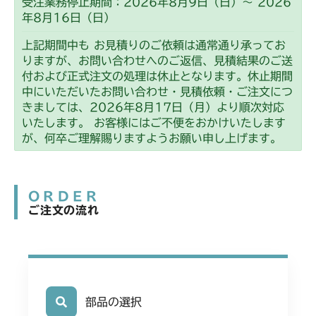
受注業務停止期間：2026年8月9日（日）～ 2026
年8月16日（日）
上記期間中も お見積りのご依頼は通常通り承ってお
りますが、お問い合わせへのご返信、見積結果のご送
付および正式注文の処理は休止となります。休止期間
中にいただいたお問い合わせ・見積依頼・ご注文につ
きましては、2026年8月17日（月）より順次対応
いたします。 お客様にはご不便をおかけいたします
が、何卒ご理解賜りますようお願い申し上げます。
ORDER
ご注文の流れ
部品の選択