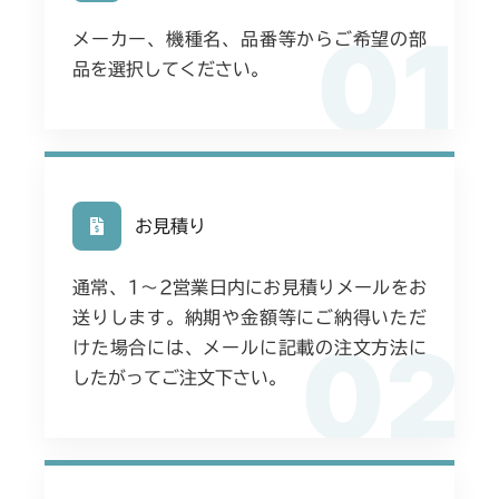
01
メーカー、機種名、品番等からご希望の部
品を選択してください。
お見積り
通常、1〜2営業日内にお見積りメールをお
送りします。納期や金額等にご納得いただ
02
けた場合には、メールに記載の注文方法に
したがってご注文下さい。