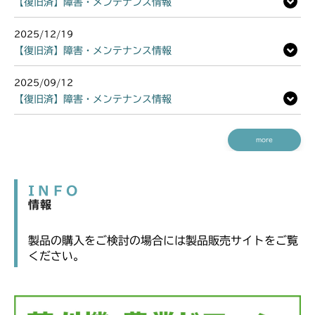
【復旧済】障害・メンテナンス情報
2025/12/19
【復旧済】障害・メンテナンス情報
2025/09/12
【復旧済】障害・メンテナンス情報
more
INFO
情報
製品の購入をご検討の場合には製品販売サイトをご覧
ください。