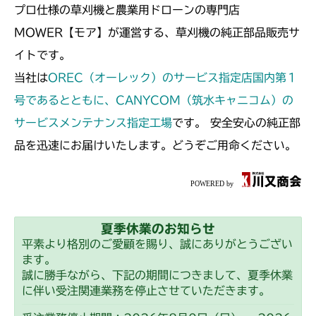
プロ仕様の草刈機と農業用ドローンの専門店
MOWER【モア】が運営する、草刈機の純正部品販売サ
イトです。
当社は
OREC（オーレック）のサービス指定店国内第１
号であるとともに、CANYCOM（筑水キャニコム）の
サービスメンテナンス指定工場
です。 安全安心の純正部
品を迅速にお届けいたします。どうぞご用命ください。
夏季休業のお知らせ
平素より格別のご愛顧を賜り、誠にありがとうござい
ます。
誠に勝手ながら、下記の期間につきまして、夏季休業
に伴い受注関連業務を停止させていただきます。