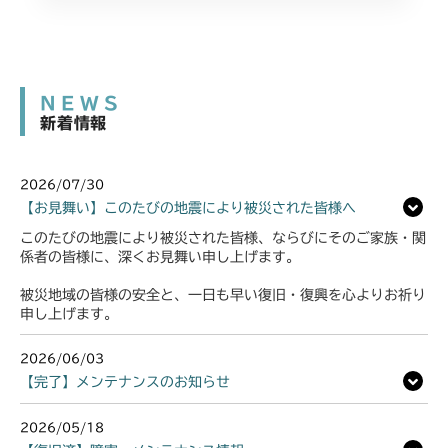
NEWS
新着情報
2026/07/30
【お見舞い】このたびの地震により被災された皆様へ
このたびの地震により被災された皆様、ならびにそのご家族・関
係者の皆様に、深くお見舞い申し上げます。
被災地域の皆様の安全と、一日も早い復旧・復興を心よりお祈り
申し上げます。
2026/06/03
【完了】メンテナンスのお知らせ
2026/05/18