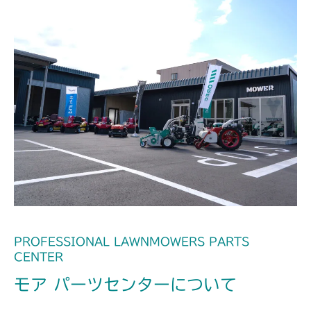
PROFESSIONAL LAWNMOWERS PARTS
CENTER
モア パーツセンターについて