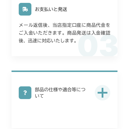
お支払いと発送
メール返信後、当店指定口座に商品代金を
03
ご入金いただきます。商品発送は入金確認
後、迅速に対応いたします。
部品の仕様や適合等につ
いて