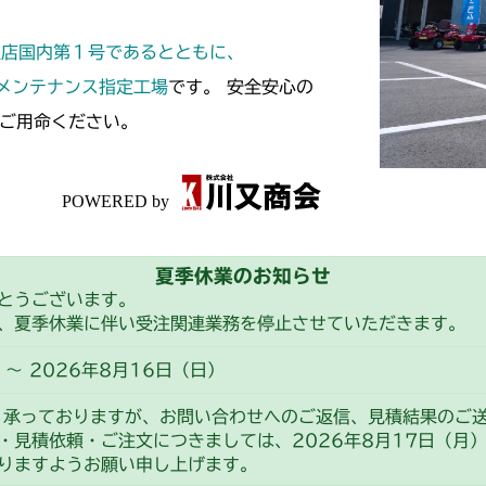
定店国内第１号であるとともに、
スメンテナンス指定工場
です。 安全安心の
ご用命ください。
夏季休業のお知らせ
とうございます。
、夏季休業に伴い受注関連業務を停止させていただきます。
～ 2026年8月16日（日）
り承っておりますが、お問い合わせへのご返信、見積結果のご
・見積依頼・ご注文につきましては、2026年8月17日（月
りますようお願い申し上げます。