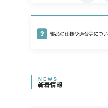
部品の仕様や適合等につい
NEWS
新着情報