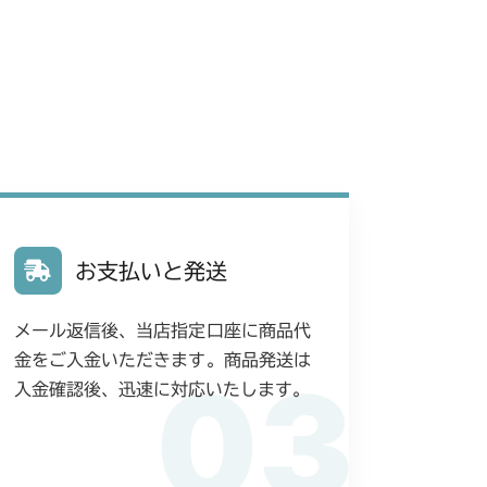
お支払いと発送
メール返信後、当店指定口座に商品代
金をご入金いただきます。商品発送は
03
入金確認後、迅速に対応いたします。