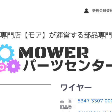
新規会員登
専門店【モア】が運営する部品専門
ワイヤー
品 番：
5347 3307 00
旧品番：