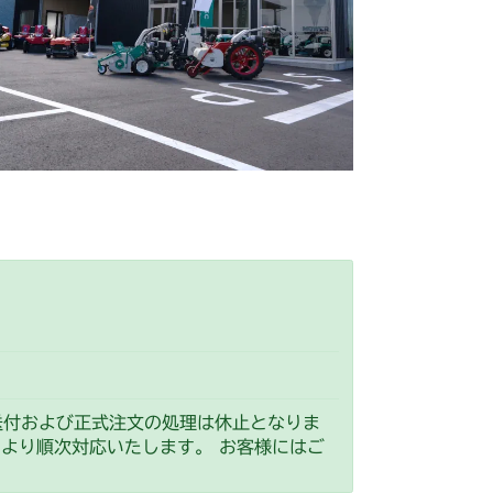
送付および正式注文の処理は休止となりま
）より順次対応いたします。 お客様にはご