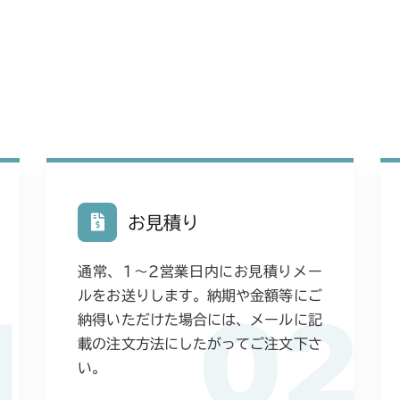
お見積り
通常、1〜2営業日内にお見積りメー
ルをお送りします。納期や金額等にご
1
02
納得いただけた場合には、メールに記
載の注文方法にしたがってご注文下さ
い。