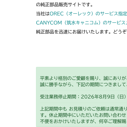
の純正部品販売サイトです。
当社は
OREC（オーレック）のサービス指
CANYCOM（筑水キャニコム）のサービ
純正部品を迅速にお届けいたします。どうぞ
平素より格別のご愛顧を賜り、誠にありが
誠に勝手ながら、下記の期間につきまして
受注業務停止期間：2026年8月9日（日）
上記期間中も お見積りのご依頼は通常通
す。休止期間中にいただいたお問い合わせ
不便をおかけいたしますが、何卒ご理解賜