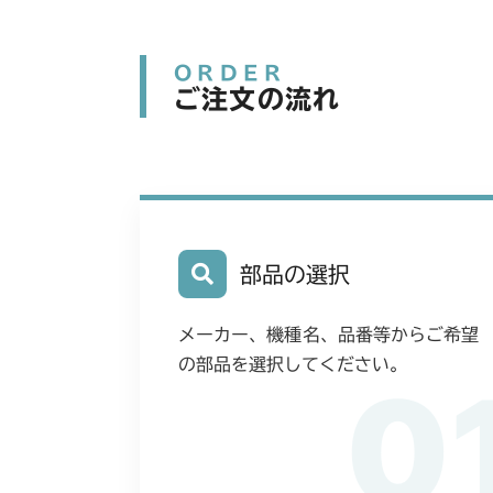
ORDER
ご注文の流れ
部品の選択
メーカー、機種名、品番等からご希望
の部品を選択してください。
0