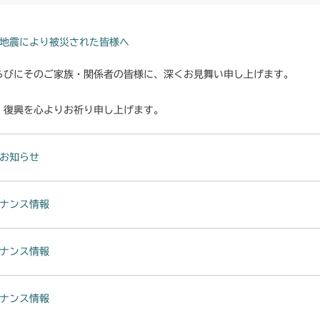
地震により被災された皆様へ
らびにそのご家族・関係者の皆様に、深くお見舞い申し上げます。
・復興を心よりお祈り申し上げます。
お知らせ
ナンス情報
ナンス情報
ナンス情報