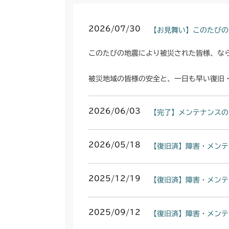
2026/07/30
【お見舞い】このたびの
このたびの地震により被災された皆様、な
被災地域の皆様の安全と、一日も早い復旧
2026/06/03
【完了】メンテナンスの
2026/05/18
【復旧済】障害・メンテ
2025/12/19
【復旧済】障害・メンテ
2025/09/12
【復旧済】障害・メンテ