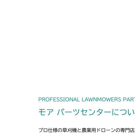
PROFESSIONAL LAWNMOWERS PAR
モア パーツセンターにつ
プロ仕様の草刈機と農業用ドローンの専門店