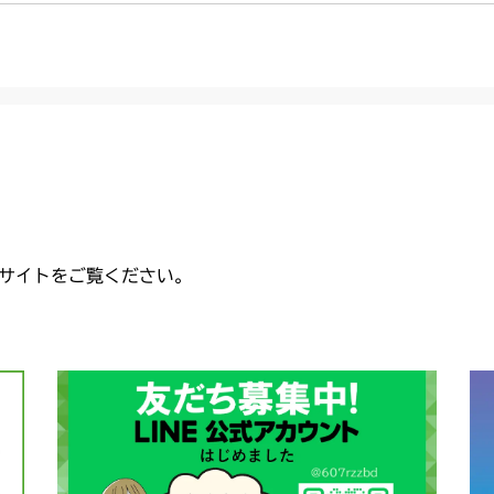
サイトをご覧ください。