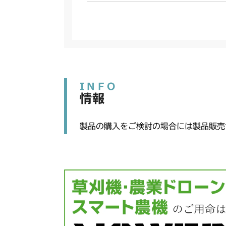
INFO
情報
製品の購入をご検討の場合には製品販売