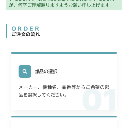
が、何卒ご理解賜りますようお願い申し上げます。
ORDER
ご注文の流れ
部品の選択
01
メーカー、機種名、品番等からご希望の部
品を選択してください。