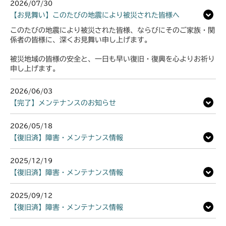
2026/07/30
【お見舞い】このたびの地震により被災された皆様へ
このたびの地震により被災された皆様、ならびにそのご家族・関
係者の皆様に、深くお見舞い申し上げます。
被災地域の皆様の安全と、一日も早い復旧・復興を心よりお祈り
申し上げます。
2026/06/03
【完了】メンテナンスのお知らせ
2026/05/18
【復旧済】障害・メンテナンス情報
2025/12/19
【復旧済】障害・メンテナンス情報
2025/09/12
【復旧済】障害・メンテナンス情報