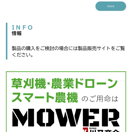
more
INFO
情報
製品の購入をご検討の場合には製品販売サイトをご覧
ください。