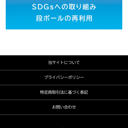
当サイトについて
プライバシーポリシー
特定商取引法に基づく表記
お問い合わせ