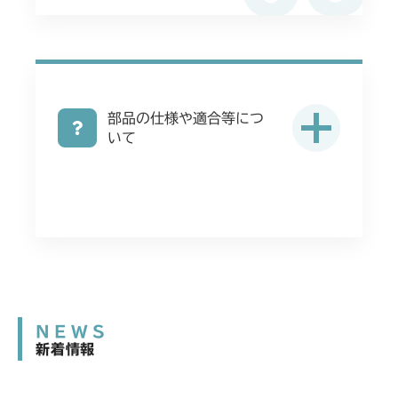
部品の仕様や適合等につ
いて
NEWS
新着情報