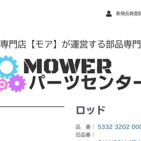
新規会員登
専門店【モア】が運営する部品専門
ロッド
品 番：
5332 3202 00
旧品番：