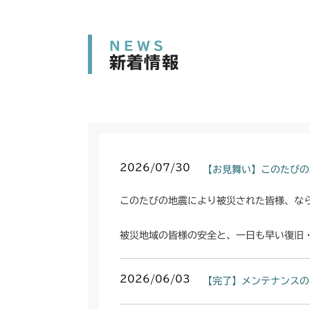
NEWS
新着情報
2026/07/30
【お見舞い】このたびの
このたびの地震により被災された皆様、な
被災地域の皆様の安全と、一日も早い復旧
2026/06/03
【完了】メンテナンスの