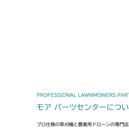
PROFESSIONAL LAWNMOWERS PAR
モア パーツセンターにつ
プロ仕様の草刈機と農業用ドローンの専門店