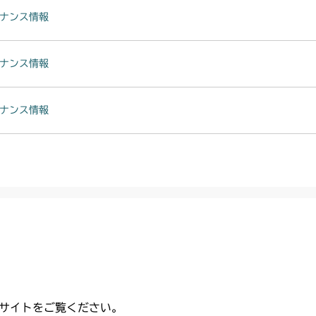
ナンス情報
ナンス情報
ナンス情報
サイトをご覧ください。