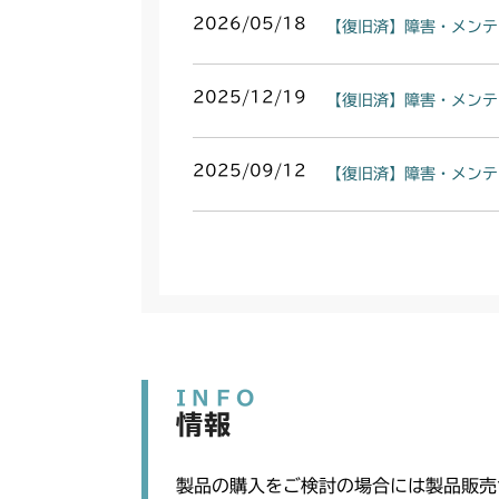
2026/05/18
【復旧済】障害・メンテ
2025/12/19
【復旧済】障害・メンテ
2025/09/12
【復旧済】障害・メンテ
INFO
情報
製品の購入をご検討の場合には製品販売