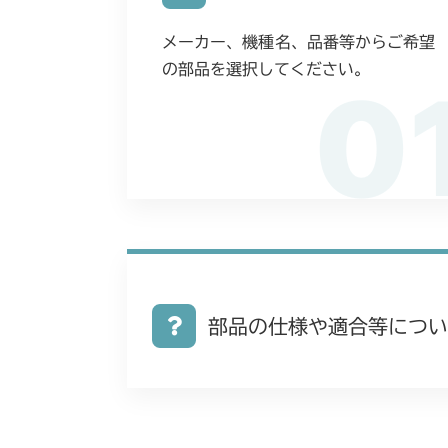
メーカー、機種名、品番等からご希望
の部品を選択してください。
0
部品の仕様や適合等につい