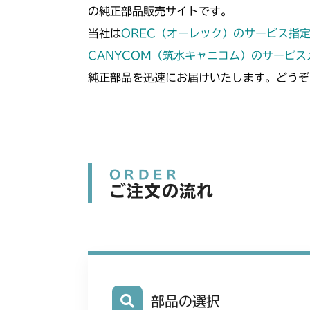
の純正部品販売サイトです。
当社は
OREC（オーレック）のサービス指
CANYCOM（筑水キャニコム）のサービ
純正部品を迅速にお届けいたします。どうぞ
ORDER
ご注文の流れ
部品の選択