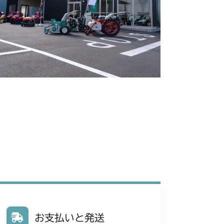
 副変速レバー
 副変速レバー
 副変速レバー
 副変速レバー
 副変速レバー
 副変速レバー
 副変速レバー
 副変速レバー
 副変速レバー
/YCS
お支払いと発送