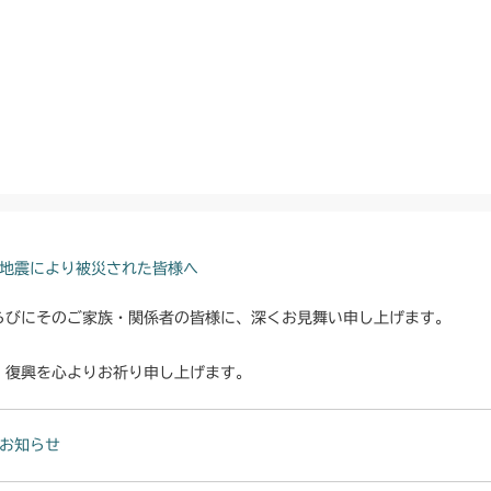
地震により被災された皆様へ
らびにそのご家族・関係者の皆様に、深くお見舞い申し上げます。
・復興を心よりお祈り申し上げます。
お知らせ