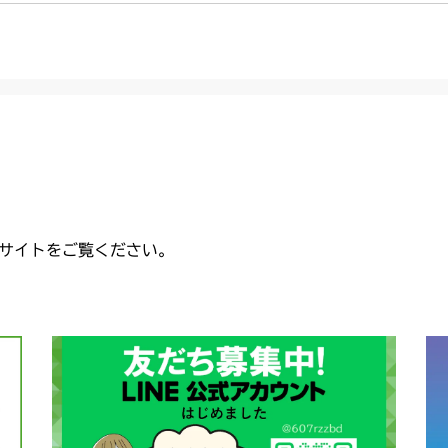
サイトをご覧ください。