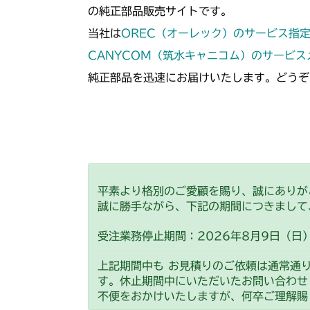
の純正部品販売サイトです。
当社は
OREC（オーレック）のサービス指
CANYCOM（筑水キャニコム）のサービ
純正部品を迅速にお届けいたします。どうぞ
平素より格別のご愛顧を賜り、誠にありが
誠に勝手ながら、下記の期間につきまして
受注業務停止期間：2026年8月9日（日）
上記期間中も お見積りのご依頼は通常通
す。休止期間中にいただいたお問い合わせ
不便をおかけいたしますが、何卒ご理解賜