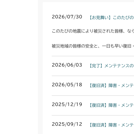
2026/07/30
【お見舞い】このたびの
このたびの地震により被災された皆様、な
被災地域の皆様の安全と、一日も早い復旧
2026/06/03
【完了】メンテナンスの
2026/05/18
【復旧済】障害・メンテ
2025/12/19
【復旧済】障害・メンテ
2025/09/12
【復旧済】障害・メンテ