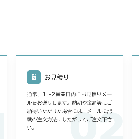
お見積り
通常、1〜2営業日内にお見積りメー
ルをお送りします。納期や金額等にご
1
02
納得いただけた場合には、メールに記
載の注文方法にしたがってご注文下さ
い。