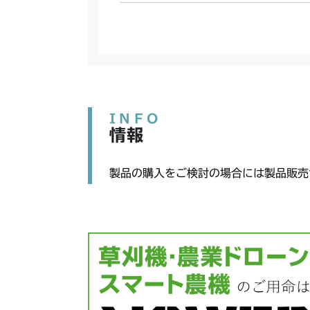
INFO
情報
製品の購入をご検討の場合には製品販売