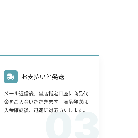
お支払いと発送
メール返信後、当店指定口座に商品代
金をご入金いただきます。商品発送は
03
入金確認後、迅速に対応いたします。