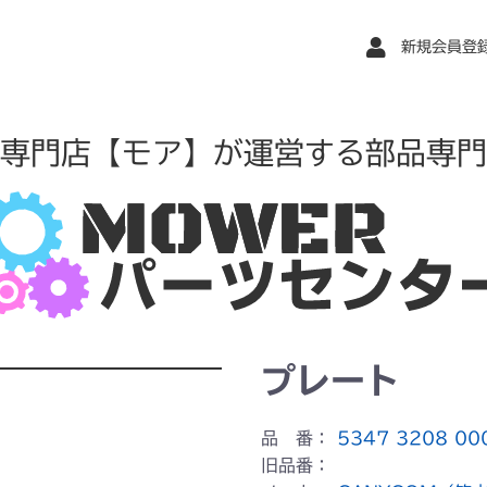
新規会員登
専門店【モア】が運営する部品専門
プレート
品 番：
5347 3208 00
旧品番：