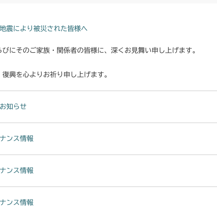
地震により被災された皆様へ
らびにそのご家族・関係者の皆様に、深くお見舞い申し上げます。
・復興を心よりお祈り申し上げます。
お知らせ
ナンス情報
ナンス情報
ナンス情報