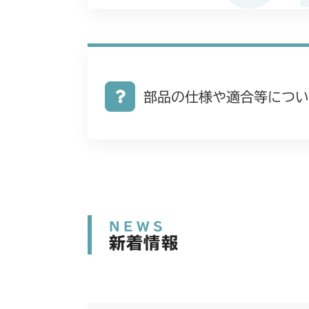
部品の仕様や適合等につい
NEWS
新着情報