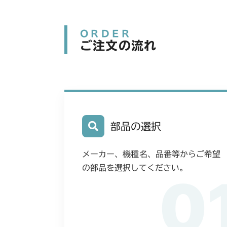
ORDER
ご注文の流れ
部品の選択
メーカー、機種名、品番等からご希望
の部品を選択してください。
0