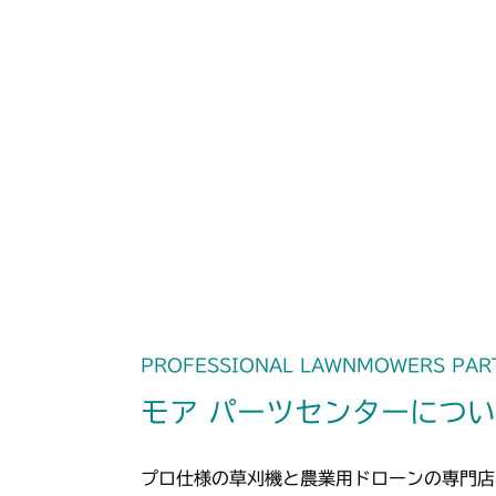
PROFESSIONAL LAWNMOWERS PAR
モア パーツセンターにつ
プロ仕様の草刈機と農業用ドローンの専門店