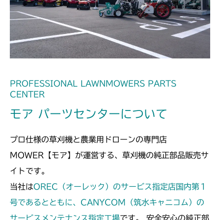
本体 FIG19 走行操作レバー(～
CMX186
NO.1690394)
本体 FIG19 走行操作レバー(左ブレーキ
CMX224
本体 FIG20 走行操作レバー
左HSTレバー)
(NO.1692001～)
本体 FIG24 走行操作レバー(日本)
CMX227
本体 FIG20 走行操作レバー(左ブレーキ
CMX224RC
右HSTレバー)
本体 FIG23 走行操作レバー(左ブレーキ
CMX251
PROFESSIONAL LAWNMOWERS PARTS
本体 FIG25 走行操作レバー(CE)
左HSTレバー)
CENTER
本体 FIG36 走行操作レバー(左ブレーキ
CMX224RCE
本体 FIG19 走行操作レバー(左ブレーキ
CMX253
左HSTレバー CE)
モア パーツセンターについて
本体 FIG24 走行操作レバー(左ブレーキ
左HSTレバー)
本体 FIG26 走行操作レバー(日本)
左HSTレバー CE)
本体 FIG21 走行操作レバー(左ブレーキ
CMX1804
CMX224RC100
プロ仕様の草刈機と農業用ドローンの専門店
左HSTレバー)
本体 FIG25 走行操作レバー(左ブレーキ
本体 FIG27 走行操作レバー(日本)
本体 FIG23 走行操作レバー(左ブレーキ
CMX2202RC
右HSTレバー)
MOWER【モア】が運営する、草刈機の純正部品販売サ
CMX224RC050/CMX224RC06
左HSTレバー)
イトです。
本体 FIG26 走行操作レバー(右ブレーキ
本体 FIG24 走行操作レバー(左ブレーキ
CMX2202YC
本体 FIG28 走行操作レバー(日本)
本体 FIG24 走行操作レバー(左ブレーキ
左HSTレバー)
当社は
OREC（オーレック）のサービス指定店国内第１
左HSTレバー)
CMX224RC150/CMX224RC160
左HSTレバー CE)
本体 FIG32 走行操作レバー(左ブレーキ
号であるとともに、CANYCOM（筑水キャニコム）の
CMX2202YCV/YCS
本体 FIG25 走行操作レバー(左ブレーキ
左HSTレバー)
本体 FIG25 走行操作レバー(左ブレーキ
サービスメンテナンス指定工場
です。 安全安心の純正部
左HSTレバー CE USA)