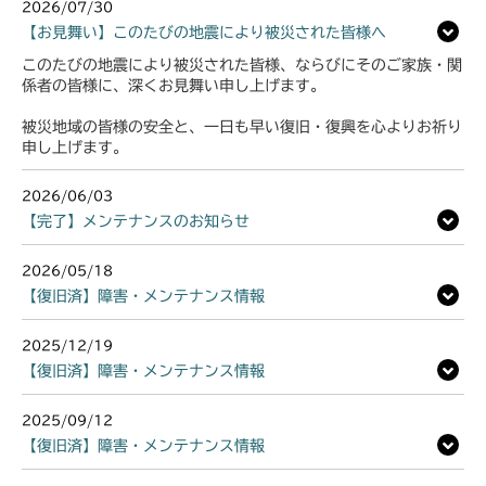
2026/07/30
【お見舞い】このたびの地震により被災された皆様へ
このたびの地震により被災された皆様、ならびにそのご家族・関
係者の皆様に、深くお見舞い申し上げます。
被災地域の皆様の安全と、一日も早い復旧・復興を心よりお祈り
申し上げます。
2026/06/03
【完了】メンテナンスのお知らせ
2026/05/18
【復旧済】障害・メンテナンス情報
2025/12/19
【復旧済】障害・メンテナンス情報
2025/09/12
【復旧済】障害・メンテナンス情報