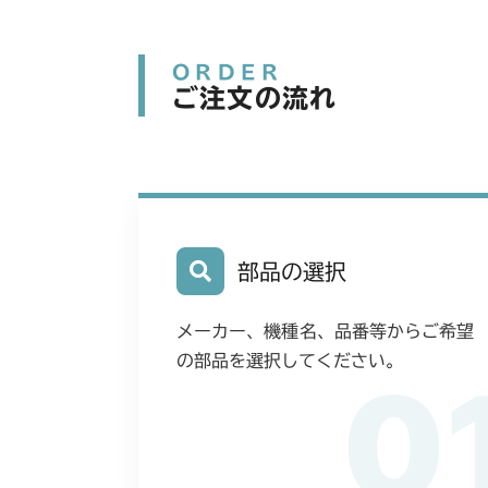
ORDER
ご注文の流れ
部品の選択
メーカー、機種名、品番等からご希望
の部品を選択してください。
0