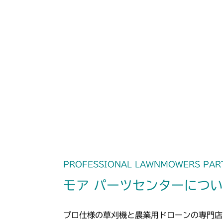
PROFESSIONAL LAWNMOWERS PAR
モア パーツセンターにつ
プロ仕様の草刈機と農業用ドローンの専門店