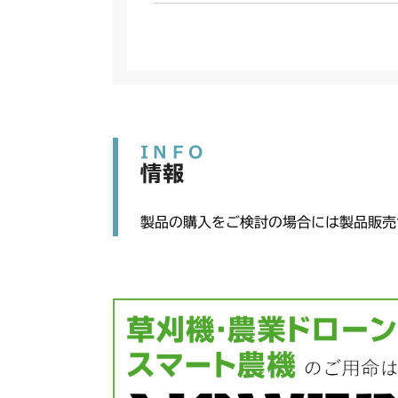
INFO
情報
製品の購入をご検討の場合には製品販売