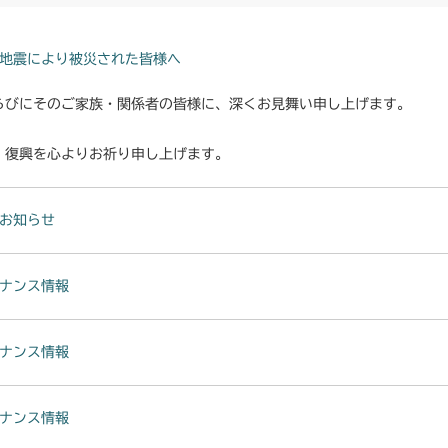
地震により被災された皆様へ
らびにそのご家族・関係者の皆様に、深くお見舞い申し上げます。
・復興を心よりお祈り申し上げます。
お知らせ
ナンス情報
ナンス情報
ナンス情報