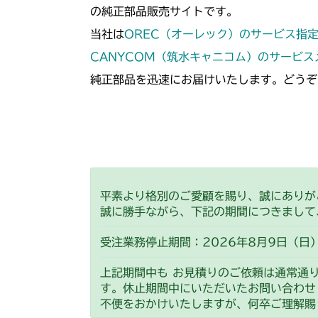
の純正部品販売サイトです。
当社は
OREC（オーレック）のサービス指
CANYCOM（筑水キャニコム）のサービ
純正部品を迅速にお届けいたします。どうぞ
平素より格別のご愛顧を賜り、誠にありが
誠に勝手ながら、下記の期間につきまして
受注業務停止期間：2026年8月9日（日）
上記期間中も お見積りのご依頼は通常通
す。休止期間中にいただいたお問い合わせ
不便をおかけいたしますが、何卒ご理解賜