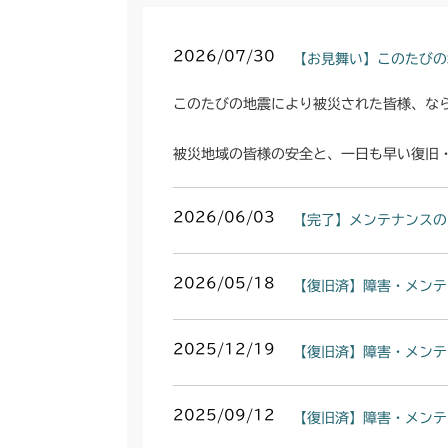
2026/07/30
【お見舞い】このたびの
このたびの地震により被災された皆様、な
被災地域の皆様の安全と、一日も早い復旧
2026/06/03
【完了】メンテナンスの
2026/05/18
【復旧済】障害・メンテ
2025/12/19
【復旧済】障害・メンテ
2025/09/12
【復旧済】障害・メンテ