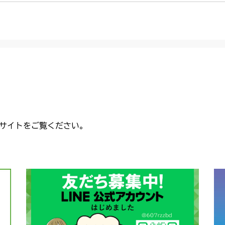
サイトをご覧ください。