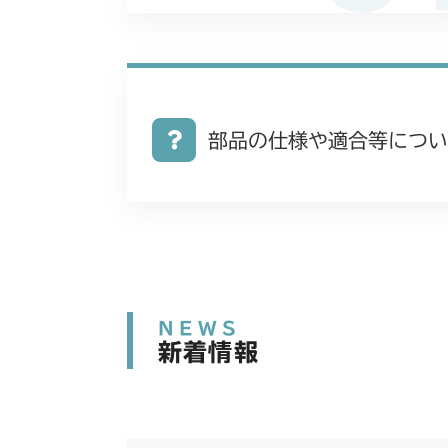
部品の仕様や適合等につい
NEWS
新着情報