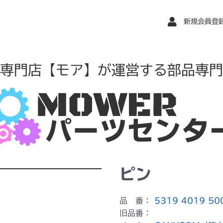
新規会員登
専門店【モア】が運営する部品専門
ピン
品 番：
5319 4019 50
旧品番：