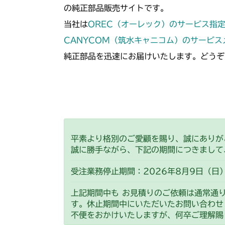
の純正部品販売サイトです。
当社は
OREC（オーレック）のサービス指
CANYCOM（筑水キャニコム）のサービ
純正部品を迅速にお届けいたします。どうぞ
平素より格別のご愛顧を賜り、誠にありが
誠に勝手ながら、下記の期間につきまして
受注業務停止期間：2026年8月9日（日）
上記期間中も お見積りのご依頼は通常通
す。休止期間中にいただいたお問い合わせ
不便をおかけいたしますが、何卒ご理解賜