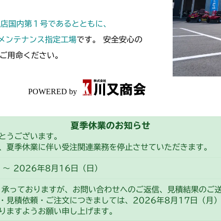
定店国内第１号であるとともに、
スメンテナンス指定工場
です。 安全安心の
ご用命ください。
夏季休業のお知らせ
とうございます。
、夏季休業に伴い受注関連業務を停止させていただきます。
～ 2026年8月16日（日）
り承っておりますが、お問い合わせへのご返信、見積結果のご
・見積依頼・ご注文につきましては、2026年8月17日（月
りますようお願い申し上げます。