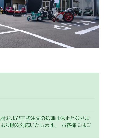
送付および正式注文の処理は休止となりま
）より順次対応いたします。 お客様にはご