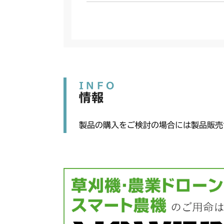
INFO
情報
製品の購入をご検討の場合には製品販売