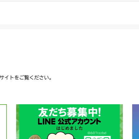
サイトをご覧ください。