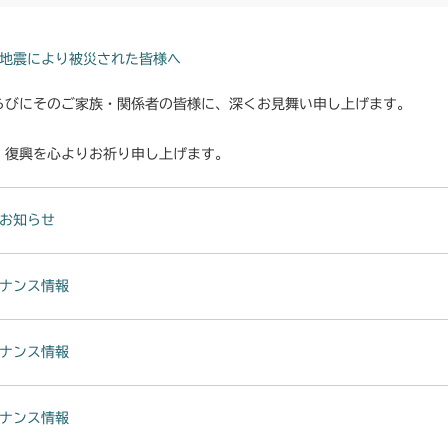
地震により被災された皆様へ
らびにそのご家族・関係者の皆様に、深くお見舞い申し上げます。
・復興を心よりお祈り申し上げます。
お知らせ
ナンス情報
ナンス情報
ナンス情報