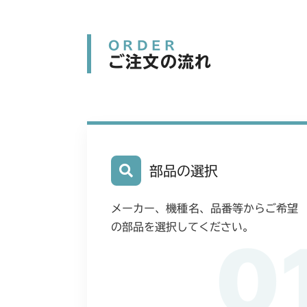
ORDER
ご注文の流れ
部品の選択
メーカー、機種名、品番等からご希望
の部品を選択してください。
0