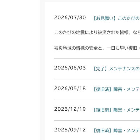
2026/07/30
【お見舞い】このたびの
このたびの地震により被災された皆様、な
被災地域の皆様の安全と、一日も早い復旧
2026/06/03
【完了】メンテナンスの
2026/05/18
【復旧済】障害・メンテ
2025/12/19
【復旧済】障害・メンテ
2025/09/12
【復旧済】障害・メンテ