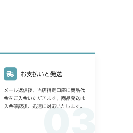
お支払いと発送
メール返信後、当店指定口座に商品代
金をご入金いただきます。商品発送は
03
入金確認後、迅速に対応いたします。