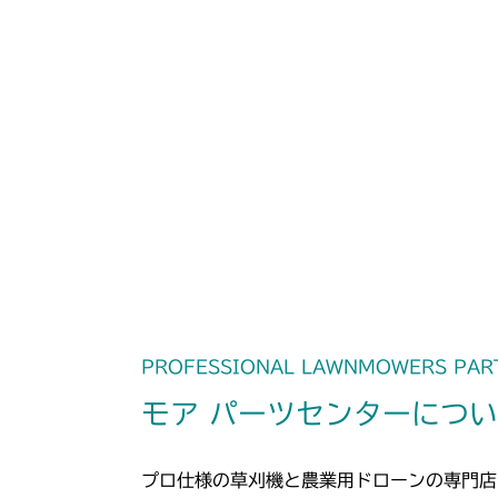
PROFESSIONAL LAWNMOWERS PAR
モア パーツセンターにつ
プロ仕様の草刈機と農業用ドローンの専門店