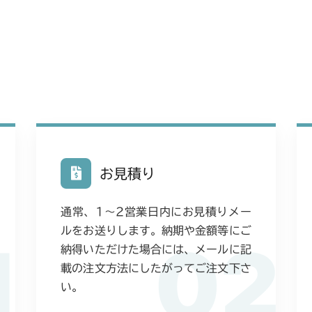
お見積り
通常、1〜2営業日内にお見積りメー
ルをお送りします。納期や金額等にご
1
02
納得いただけた場合には、メールに記
載の注文方法にしたがってご注文下さ
い。