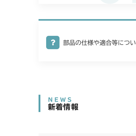
部品の仕様や適合等につい
NEWS
新着情報