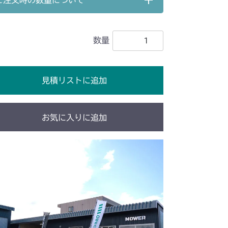
ご注文時の数量について
数量
見積リストに追加
お気に入りに追加